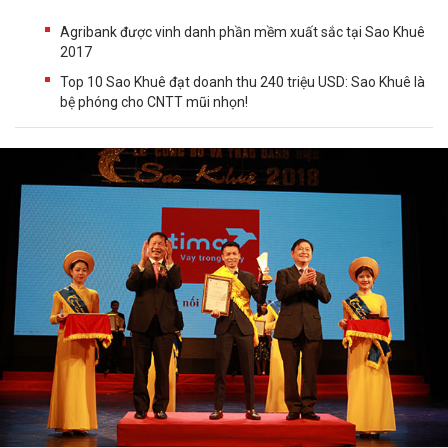
Agribank được vinh danh phần mềm xuất sắc tại Sao Khuê
2017
Top 10 Sao Khuê đạt doanh thu 240 triệu USD: Sao Khuê là
bệ phóng cho CNTT mũi nhọn!