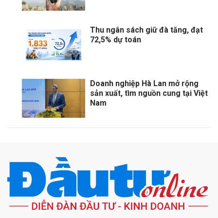
Thu ngân sách giữ đà tăng, đạt
72,5% dự toán
Doanh nghiệp Hà Lan mở rộng
sản xuất, tìm nguồn cung tại Việt
Nam