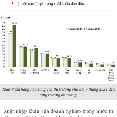
Lộ diện các địa phương xuất khẩu dẫn đầu
Xuất khẩu hàng hóa sang các thị trường chủ lực 7 tháng 2024 đều
tăng trưởng ấn tượng.
Xuất nhập khẩu của
doanh nghiệp
trong nước từ