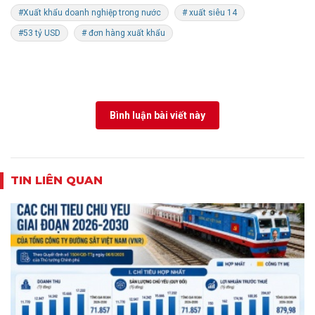
#Xuất khẩu doanh nghiệp trong nước
# xuất siêu 14
#53 tỷ USD
# đơn hàng xuất khẩu
Bình luận bài viết này
TIN LIÊN QUAN