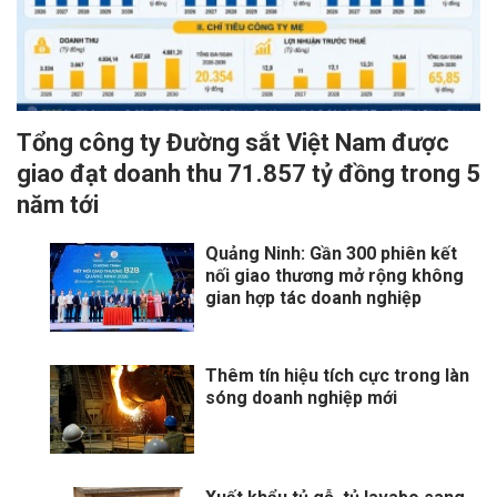
Tổng công ty Đường sắt Việt Nam được
giao đạt doanh thu 71.857 tỷ đồng trong 5
năm tới
Quảng Ninh: Gần 300 phiên kết
nối giao thương mở rộng không
gian hợp tác doanh nghiệp
Thêm tín hiệu tích cực trong làn
sóng doanh nghiệp mới