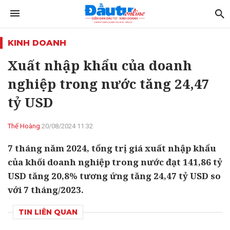
KINH DOANH
Xuất nhập khẩu của doanh
nghiệp trong nước tăng 24,47
tỷ USD
Thế Hoàng
20/08/2024 11:32
7 tháng năm 2024, tổng trị giá xuất nhập khẩu
của khối doanh nghiệp trong nước đạt 141,86 tỷ
USD tăng 20,8% tương ứng tăng 24,47 tỷ USD so
với 7 tháng/2023.
TIN LIÊN QUAN