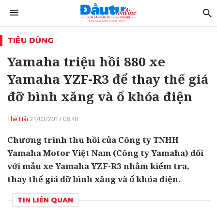
TIÊU DÙNG
Yamaha triệu hồi 880 xe
Yamaha YZF-R3 để thay thế giá
đỡ bình xăng và ổ khóa điện
Thế Hải
21/03/2017 08:40
Chương trình thu hồi của Công ty TNHH
Yamaha Motor Việt Nam (Công ty Yamaha) đối
với mẫu xe Yamaha YZF-R3 nhằm kiểm tra,
thay thế giá đỡ bình xăng và ổ khóa điện.
TIN LIÊN QUAN