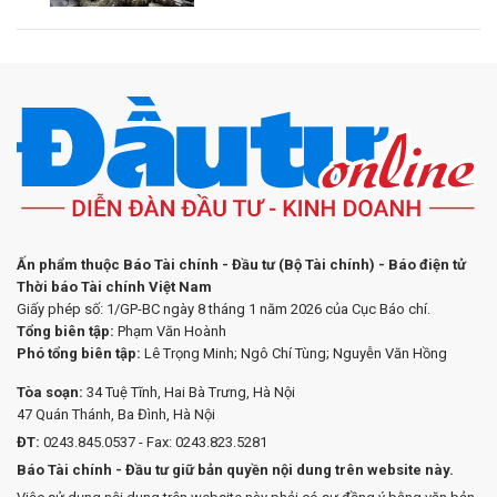
Ấn phẩm thuộc Báo Tài chính - Đầu tư (Bộ Tài chính) - Báo điện tử
Thời báo Tài chính Việt Nam
Giấy phép số: 1/GP-BC ngày 8 tháng 1 năm 2026 của Cục Báo chí.
Tổng biên tập:
Phạm Văn Hoành
Phó tổng biên tập:
Lê Trọng Minh; Ngô Chí Tùng; Nguyễn Văn Hồng
Tòa soạn:
34 Tuệ Tĩnh, Hai Bà Trưng, Hà Nội
47 Quán Thánh, Ba Đình, Hà Nội
ĐT:
0243.845.0537 - Fax: 0243.823.5281
Báo Tài chính - Đầu tư giữ bản quyền nội dung trên website này.