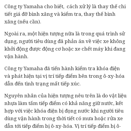
Công ty Yamaha cho biết, cách xử lý là thay thế chi
tiết giá đỡ bình xăng và kiểm tra, thay thế bình
xăng (nếu cần).
Ngoài ra, một hiện tượng nữa là trong quá trình sử
dụng, người tiêu dùng đã phản án về việc xe không
khởi động được động cơ hoặc xe chết máy khi đang
vận hành.
Công ty Yamaha đã tiến hành kiểm tra khóa điện
và phát hiện tại vị trí tiếp điểm bên trong ô-xy-hóa
dẫn đến tình trạng mất tiếp xúc.
Nguyên nhân của hiện tượng nêu trên là do vật liệu
nhựa làm tấm tiếp điểm có khả năng giữ nước, kết
hợp với việc khóa điện bị đọng nước khi người tiêu
dùng vận hành trong thời tiết có mưa hoặc rửa xe
dẫn tới tiếp điểm bị ô-xy-hóa. Vị trí tiếp điểm bị ô-