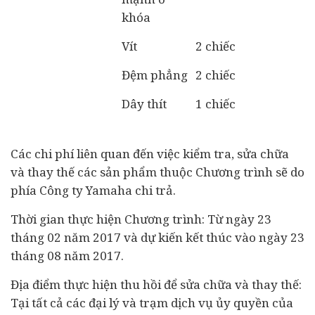
khóa
Vít
2 chiếc
Đệm phẳng
2 chiếc
Dây thít
1 chiếc
Các chi phí liên quan đến việc kiểm tra, sửa chữa
và thay thế các sản phẩm thuộc Chương trình sẽ do
phía Công ty Yamaha chi trả.
Thời gian thực hiện Chương trình: Từ ngày 23
tháng 02 năm 2017 và dự kiến kết thúc vào ngày 23
tháng 08 năm 2017.
Địa điểm thực hiện thu hồi để sửa chữa và thay thế:
Tại tất cả các đại lý và trạm dịch vụ ủy quyền của