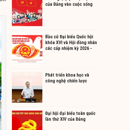
của Đảng vào cuộc sống
Bầu cử Đại biểu Quốc hội
khóa XVI và Hội đồng nhân
các cấp nhiệm kỳ 2026 -
2031
Phát triển khoa học và
công nghệ chiến lược
Đại hội đại biểu toàn quốc
lần thứ XIV của Đảng