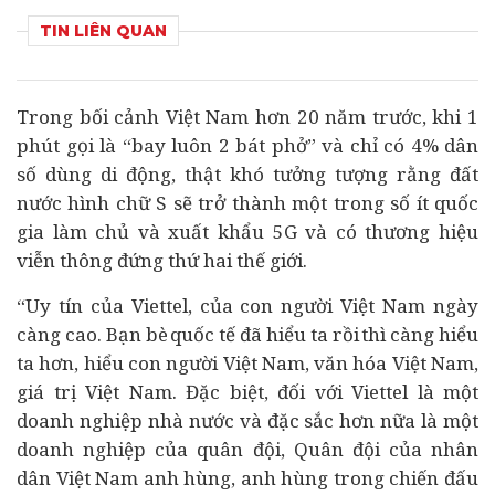
TIN LIÊN QUAN
Trong bối cảnh Việt Nam hơn 20 năm trước, khi 1
phút gọi là “bay luôn 2 bát phở” và chỉ có 4% dân
số dùng di động, thật khó tưởng tượng rằng đất
nước hình chữ S sẽ trở thành một trong số ít quốc
gia làm chủ và xuất khẩu 5G và có thương hiệu
viễn thông đứng thứ hai thế giới.
“Uy tín của Viettel, của con người Việt Nam ngày
càng cao. Bạn bè quốc tế đã hiểu ta rồi thì càng hiểu
ta hơn, hiểu con người Việt Nam, văn hóa Việt Nam,
giá trị Việt Nam. Đặc biệt, đối với Viettel là một
doanh nghiệp
nhà nước và đặc sắc hơn nữa là một
doanh nghiệp của quân đội, Quân đội của nhân
dân Việt Nam anh hùng, anh hùng trong chiến đấu