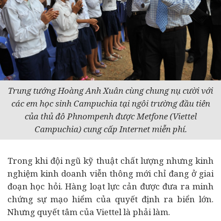
Trung tướng Hoàng Anh Xuân cùng chung nụ cười với
các em học sinh Campuchia tại ngôi trường đầu tiên
của thủ đô Phnompenh được Metfone (Viettel
Campuchia) cung cấp Internet miễn phí.
Trong khi đội ngũ kỹ thuật chất lượng nhưng kinh
nghiệm kinh doanh viễn thông mới chỉ đang ở giai
đoạn học hỏi. Hàng loạt lực cản được đưa ra minh
chứng sự mạo hiểm của quyết định ra biển lớn.
Nhưng quyết tâm của Viettel là phải làm.