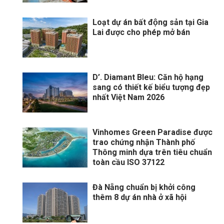
Loạt dự án bất động sản tại Gia
Lai được cho phép mở bán
D’. Diamant Bleu: Căn hộ hạng
sang có thiết kế biểu tượng đẹp
nhất Việt Nam 2026
Vinhomes Green Paradise được
trao chứng nhận Thành phố
Thông minh dựa trên tiêu chuẩn
toàn cầu ISO 37122
Đà Nẵng chuẩn bị khởi công
thêm 8 dự án nhà ở xã hội