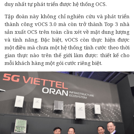
duy nhất tự phát triển được hệ thống OCS.
Tập đoàn này không chỉ nghiên cứu và phát triển
thành công vOCS 3.0 mà còn trở thành Top 3 nhà
sản xuất OCS trên toàn cầu xét về mặt dung lượng
và tính năng. Đặc biệt, vOCS còn thực hiện được
một điều mà chưa một hệ thống tính cước theo thời
gian thực nào trên thế giới làm được: thiết kế cho
mỗi khách hàng một gói cước riêng biệt.