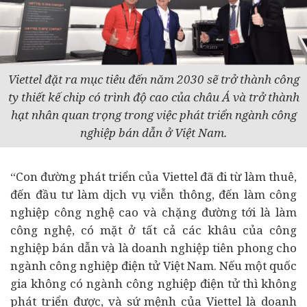
Viettel đặt ra mục tiêu đến năm 2030 sẽ trở thành công
ty thiết kế chip có trình độ cao của châu Á và trở thành
hạt nhân quan trọng trong việc phát triển ngành công
nghiệp bán dẫn ở Việt Nam.
“Con đường phát triển của Viettel đã đi từ làm thuê,
đến đầu tư làm dịch vụ viễn thông, đến làm công
nghiệp công nghệ cao và chặng đường tới là làm
công nghệ, có mặt ở tất cả các khâu của công
nghiệp bán dẫn và là doanh nghiệp tiên phong cho
ngành công nghiệp điện tử Việt Nam. Nếu một quốc
gia không có ngành công nghiệp điện tử thì không
phát triển được, và sứ mệnh của Viettel là doanh