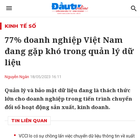
KINH TẾ SỐ
77% doanh nghiệp Việt Nam
đang gặp khó trong quản lý dữ
liệu
Nguyễn Ngân
18/05/2023 16:11
Quản lý và bảo mật dữ liệu đang là thách thức
lớn cho doanh nghiệp trong tiến trình chuyển
đổi số hoạt động sản xuất, kinh doanh.
TIN LIÊN QUAN
VCCI lo có sự chồng lấn việc chuyển dữ liệu thông tin về xuất