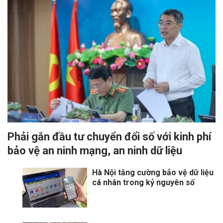
Phải gắn đầu tư chuyển đổi số với kinh phí
bảo vệ an ninh mạng, an ninh dữ liệu
Hà Nội tăng cường bảo vệ dữ liệu
cá nhân trong kỷ nguyên số