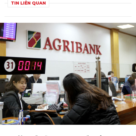
TIN LIÊN QUAN