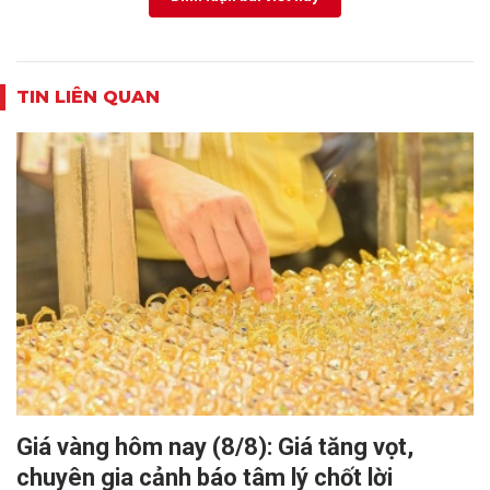
TIN LIÊN QUAN
Giá vàng hôm nay (8/8): Giá tăng vọt,
chuyên gia cảnh báo tâm lý chốt lời