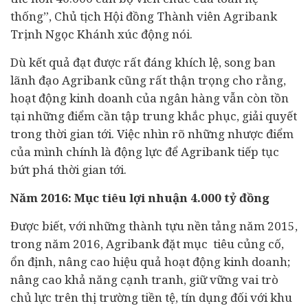
thống”, Chủ tịch Hội đồng Thành viên Agribank
Trịnh Ngọc Khánh xúc động nói.
Dù kết quả đạt được rất đáng khích lệ, song ban
lãnh đạo Agribank cũng rất thận trọng cho rằng,
hoạt động kinh doanh của ngân hàng vẫn còn tồn
tại những điểm cần tập trung khắc phục, giải quyết
trong thời gian tới. Việc nhìn rõ những nhược điểm
của mình chính là động lực để Agribank tiếp tục
bứt phá thời gian tới.
Năm 2016: Mục tiêu lợi nhuận 4.000 tỷ đồng
Được biết, với những thành tựu nền tảng năm 2015,
trong năm 2016, Agribank đặt mục tiêu củng cố,
ổn định, nâng cao hiệu quả hoạt động kinh doanh;
nâng cao khả năng cạnh tranh, giữ vững vai trò
chủ lực trên thị trường tiền tệ, tín dụng đối với khu