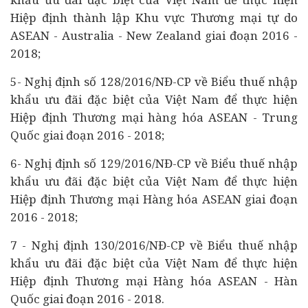
Hiệp định thành lập Khu vực Thương mại tự do
ASEAN - Australia - New Zealand giai đoạn 2016 -
2018;
5- Nghị định số 128/2016/NĐ-CP về Biểu thuế nhập
khẩu ưu đãi đặc biệt của Việt Nam để thực hiện
Hiệp định Thương mại hàng hóa ASEAN - Trung
Quốc giai đoạn 2016 - 2018;
6- Nghị định số 129/2016/NĐ-CP về Biểu thuế nhập
khẩu ưu đãi đặc biệt của Việt Nam để thực hiện
Hiệp định Thương mại Hàng hóa ASEAN giai đoạn
2016 - 2018;
7 - Nghị định 130/2016/NĐ-CP về Biểu thuế nhập
khẩu ưu đãi đặc biệt của Việt Nam để thực hiện
Hiệp định Thương mại Hàng hóa ASEAN - Hàn
Quốc giai đoạn 2016 - 2018.