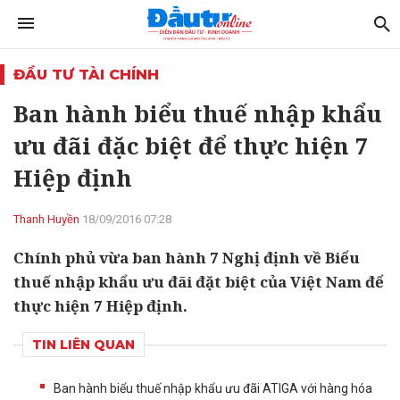
ĐẦU TƯ TÀI CHÍNH
Ban hành biểu thuế nhập khẩu
ưu đãi đặc biệt để thực hiện 7
Hiệp định
Thanh Huyền
18/09/2016 07:28
Chính phủ vừa ban hành 7 Nghị định về Biểu
thuế nhập khẩu ưu đãi đặt biệt của Việt Nam để
thực hiện 7 Hiệp định.
TIN LIÊN QUAN
Ban hành biểu thuế nhập khẩu ưu đãi ATIGA với hàng hóa