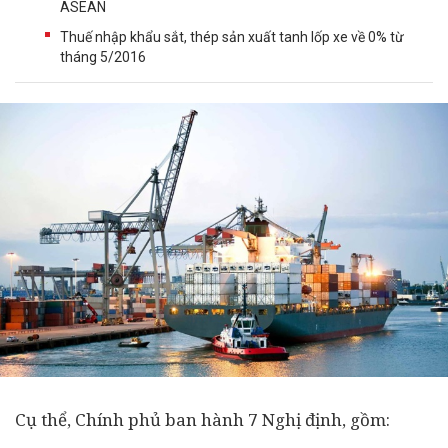
ASEAN
Thuế nhập khẩu sắt, thép sản xuất tanh lốp xe về 0% từ
tháng 5/2016
Cụ thể, Chính phủ ban hành 7 Nghị định, gồm: