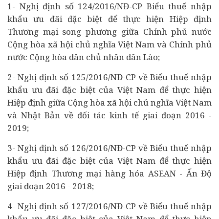
1- Nghị định số 124/2016/NĐ-CP Biểu thuế nhập
khẩu ưu đãi đặc biệt để thực hiện Hiệp định
Thương mại song phương giữa Chính phủ nước
Cộng hòa xã hội chủ nghĩa Việt Nam và Chính phủ
nước Cộng hòa dân chủ nhân dân Lào;
2- Nghị định số 125/2016/NĐ-CP về Biểu thuế nhập
khẩu ưu đãi đặc biệt của Việt Nam để thực hiện
Hiệp định giữa Cộng hòa xã hội chủ nghĩa Việt Nam
và Nhật Bản về đối tác
kinh tế
giai đoạn 2016 -
2019;
3- Nghị định số 126/2016/NĐ-CP về Biểu thuế nhập
khẩu ưu đãi đặc biệt của Việt Nam để thực hiện
Hiệp định Thương mại hàng hóa ASEAN - Ấn Độ
giai đoạn 2016 - 2018;
4- Nghị định số 127/2016/NĐ-CP về Biểu thuế nhập
khẩu ưu đãi đặc biệt của Việt Nam để thực hiện