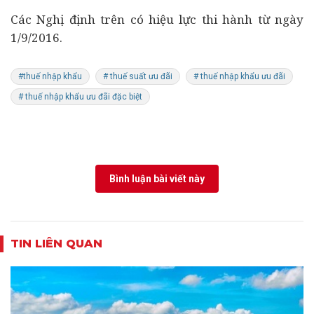
Các Nghị định trên có hiệu lực thi hành từ ngày
1/9/2016.
#thuế nhập khẩu
# thuế suất ưu đãi
# thuế nhập khẩu ưu đãi
# thuế nhập khẩu ưu đãi đặc biệt
Bình luận bài viết này
TIN LIÊN QUAN