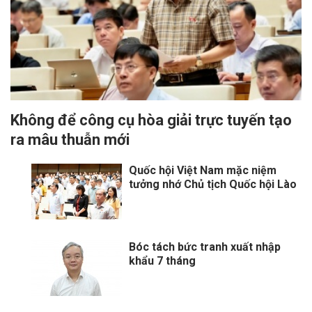
Không để công cụ hòa giải trực tuyến tạo
ra mâu thuẫn mới
Quốc hội Việt Nam mặc niệm
tưởng nhớ Chủ tịch Quốc hội Lào
Bóc tách bức tranh xuất nhập
khẩu 7 tháng