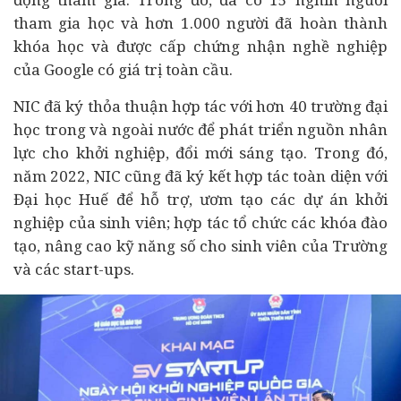
tham gia học và hơn 1.000 người đã hoàn thành
khóa học và được cấp chứng nhận nghề nghiệp
của Google có giá trị toàn cầu.
NIC đã ký thỏa thuận hợp tác với hơn 40 trường đại
học trong và ngoài nước để phát triển nguồn nhân
lực cho khởi nghiệp, đổi mới sáng tạo. Trong đó,
năm 2022, NIC cũng đã ký kết hợp tác toàn diện với
Đại học Huế để hỗ trợ, ươm tạo các dự án khởi
nghiệp của sinh viên; hợp tác tổ chức các khóa đào
tạo, nâng cao kỹ năng số cho sinh viên của Trường
và các start-ups.