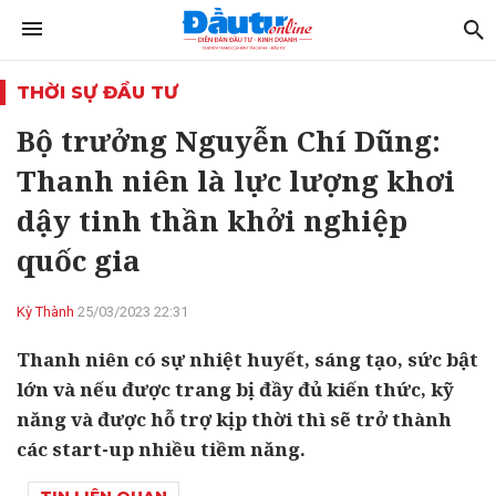
THỜI SỰ ĐẦU TƯ
Bộ trưởng Nguyễn Chí Dũng:
Thanh niên là lực lượng khơi
dậy tinh thần khởi nghiệp
quốc gia
Kỳ Thành
25/03/2023 22:31
Thanh niên có sự nhiệt huyết, sáng tạo, sức bật
lớn và nếu được trang bị đầy đủ kiến thức, kỹ
năng và được hỗ trợ kịp thời thì sẽ trở thành
các start-up nhiều tiềm năng.