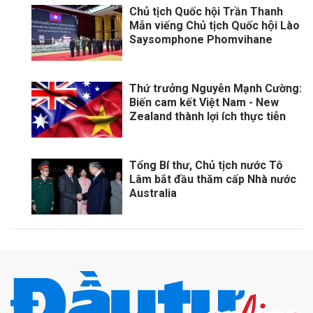
Chủ tịch Quốc hội Trần Thanh
Mẫn viếng Chủ tịch Quốc hội Lào
Saysomphone Phomvihane
Thứ trưởng Nguyễn Mạnh Cường:
Biến cam kết Việt Nam - New
Zealand thành lợi ích thực tiễn
Tổng Bí thư, Chủ tịch nước Tô
Lâm bắt đầu thăm cấp Nhà nước
Australia