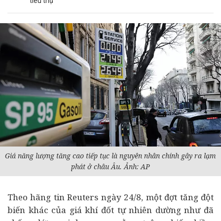
tiêu thụ
Giá năng lượng tăng cao tiếp tục là nguyên nhân chính gây ra lạm
phát ở châu Âu. Ảnh: AP
Theo hãng tin Reuters ngày 24/8, một đợt tăng đột
biến khác của giá khí đốt tự nhiên dường như đã