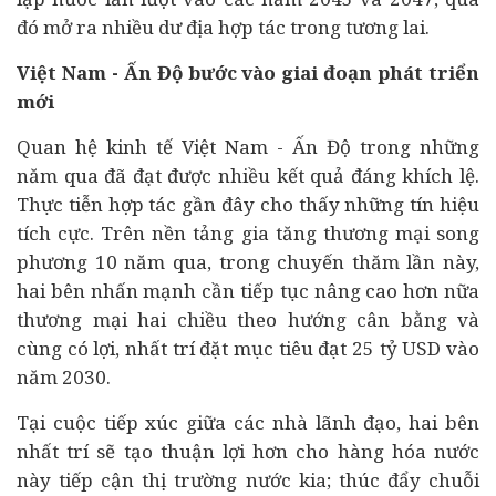
đó mở ra nhiều dư địa hợp tác trong tương lai.
Việt Nam - Ấn Độ bước vào giai đoạn phát triển
mới
Quan hệ kinh tế Việt Nam - Ấn Độ trong những
năm qua đã đạt được nhiều kết quả đáng khích lệ.
Thực tiễn hợp tác gần đây cho thấy những tín hiệu
tích cực. Trên nền tảng gia tăng thương mại song
phương 10 năm qua, trong chuyến thăm lần này,
hai bên nhấn mạnh cần tiếp tục nâng cao hơn nữa
thương mại hai chiều theo hướng cân bằng và
cùng có lợi, nhất trí đặt mục tiêu đạt 25 tỷ USD vào
năm 2030.
Tại cuộc tiếp xúc giữa các nhà lãnh đạo, hai bên
nhất trí sẽ tạo thuận lợi hơn cho hàng hóa nước
này tiếp cận thị trường nước kia; thúc đẩy chuỗi