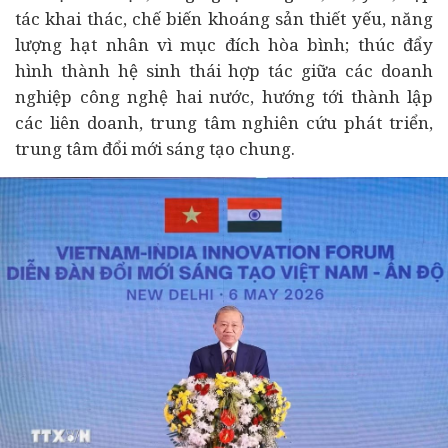
tác khai thác, chế biến khoáng sản thiết yếu, năng
lượng hạt nhân vì mục đích hòa bình; thúc đẩy
hình thành hệ sinh thái hợp tác giữa các doanh
nghiệp công nghệ hai nước, hướng tới thành lập
các liên doanh, trung tâm nghiên cứu phát triển,
trung tâm đổi mới sáng tạo chung.