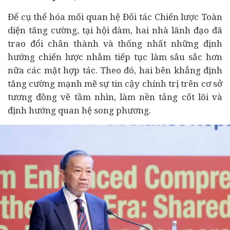
Để cụ thể hóa mối quan hệ Đối tác Chiến lược Toàn
diện tăng cường, tại hội đàm, hai nhà lãnh đạo đã
trao đổi chân thành và thống nhất những định
hướng chiến lược nhằm tiếp tục làm sâu sắc hơn
nữa các mặt hợp tác. Theo đó, hai bên khẳng định
tăng cường mạnh mẽ sự tin cậy chính trị trên cơ sở
tương đồng về tầm nhìn, làm nền tảng cốt lõi và
định hướng quan hệ song phương.