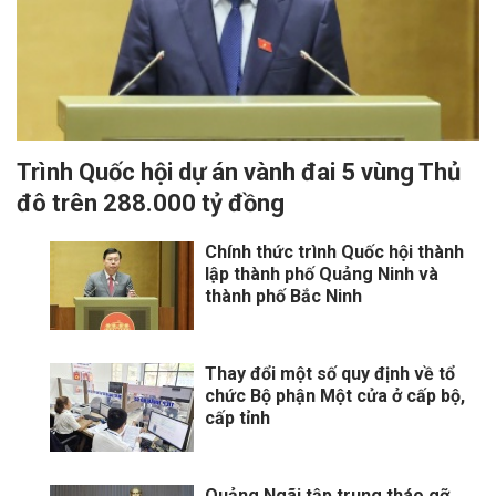
Trình Quốc hội dự án vành đai 5 vùng Thủ
đô trên 288.000 tỷ đồng
Chính thức trình Quốc hội thành
lập thành phố Quảng Ninh và
thành phố Bắc Ninh
Thay đổi một số quy định về tổ
chức Bộ phận Một cửa ở cấp bộ,
cấp tỉnh
Quảng Ngãi tập trung tháo gỡ