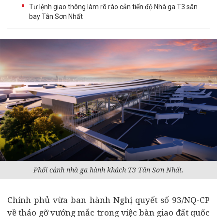
Tư lệnh giao thông làm rõ rào cản tiến độ Nhà ga T3 sân
bay Tân Sơn Nhất
Phối cảnh nhà ga hành khách T3 Tân Sơn Nhất.
Chính phủ vừa ban hành Nghị quyết số 93/NQ-CP
về tháo gỡ vướng mắc trong việc bàn giao đất quốc