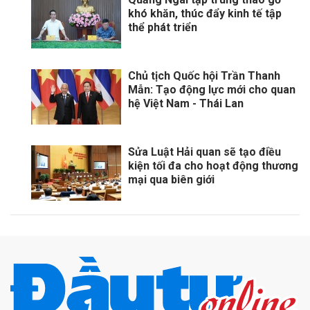
khó khăn, thúc đẩy kinh tế tập
thể phát triển
Chủ tịch Quốc hội Trần Thanh
Mẫn: Tạo động lực mới cho quan
hệ Việt Nam - Thái Lan
Sửa Luật Hải quan sẽ tạo điều
kiện tối đa cho hoạt động thương
mại qua biên giới