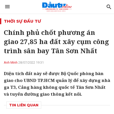
THỜI SỰ ĐẦU TƯ
Chính phủ chốt phương án
giao 27,85 ha đất xây cụm công
trình sân bay Tân Sơn Nhất
Anh Minh
28/07/2022 19:31
Diện tích đất này sẽ được Bộ Quốc phòng bàn
giao cho UBND TP.HCM quản lý để xây dựng nhà
ga T3, Cảng hàng không quốc tế Tân Sơn Nhất
và tuyến đường giao thông kết nối.
TIN LIÊN QUAN