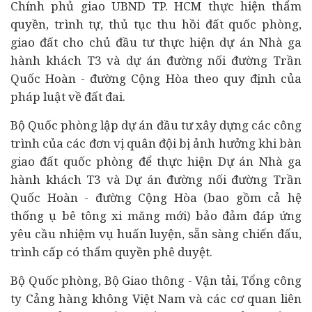
Chính phủ giao UBND TP. HCM thực hiện thẩm
quyền, trình tự, thủ tục thu hồi đất quốc phòng,
giao đất cho chủ đầu tư thực hiện dự án Nhà ga
hành khách T3 và dự án đường nối đường Trần
Quốc Hoàn - đường Cộng Hòa theo quy định của
pháp luật về đất đai.
Bộ Quốc phòng lập dự án đầu tư xây dựng các công
trình của các đơn vị quân đội bị ảnh hưởng khi bàn
giao đất quốc phòng để thực hiện Dự án Nhà ga
hành khách T3 và Dự án đường nối đường Trần
Quốc Hoàn - đường Cộng Hòa (bao gồm cả hệ
thống ụ bê tông xi măng mới) bảo đảm đáp ứng
yêu cầu nhiệm vụ huấn luyện, sẵn sàng chiến đấu,
trình cấp có thẩm quyền phê duyệt.
Bộ Quốc phòng, Bộ Giao thông - Vận tải, Tổng công
ty Cảng hàng không Việt Nam và các cơ quan liên