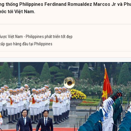
ng thống Philippines Ferdinand Romualdez Marcos Jr và Ph
ớc tới Việt Nam.
lược Việt Nam - Philippines phát triển tốt đẹp
cấp gạo hàng đầu tại Philippines