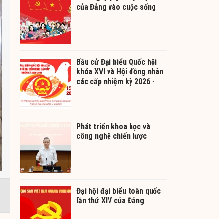
của Đảng vào cuộc sống
Bầu cử Đại biểu Quốc hội
khóa XVI và Hội đồng nhân
các cấp nhiệm kỳ 2026 -
2031
Phát triển khoa học và
công nghệ chiến lược
Đại hội đại biểu toàn quốc
lần thứ XIV của Đảng