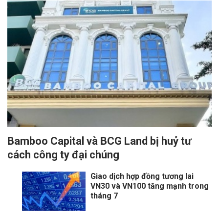
Bamboo Capital và BCG Land bị huỷ tư
cách công ty đại chúng
Giao dịch hợp đồng tương lai
VN30 và VN100 tăng mạnh trong
tháng 7