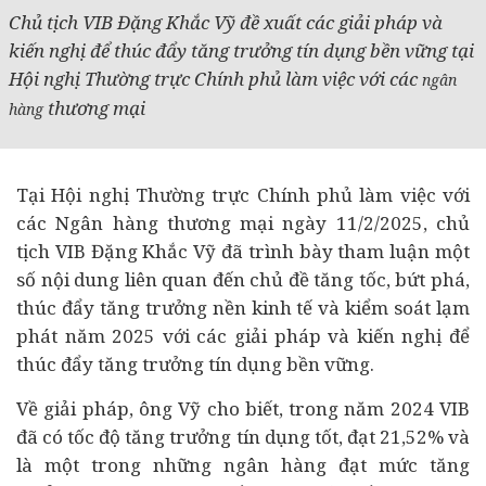
Chủ tịch VIB Đặng Khắc Vỹ đề xuất các giải pháp và
kiến nghị để thúc đẩy tăng trưởng tín dụng bền vững tại
Hội nghị Thường trực Chính phủ làm việc với các
ngân
thương mại
hàng
Tại Hội nghị Thường trực Chính phủ làm việc với
các Ngân hàng thương mại ngày 11/2/2025, chủ
tịch VIB Đặng Khắc Vỹ đã trình bày tham luận một
số nội dung liên quan đến chủ đề tăng tốc, bứt phá,
thúc đẩy tăng trưởng nền
kinh tế
và kiểm soát lạm
phát năm 2025 với các giải pháp và kiến nghị để
thúc đẩy tăng trưởng tín dụng bền vững.
Về giải pháp, ông Vỹ cho biết, trong năm 2024 VIB
đã có tốc độ tăng trưởng tín dụng tốt, đạt 21,52% và
là một trong những ngân hàng đạt mức tăng