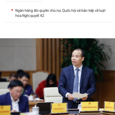
Ngân hàng đòi quyền chủ nợ, Quốc hội sẽ bàn tiếp về luật
hóa Nghị quyết 42