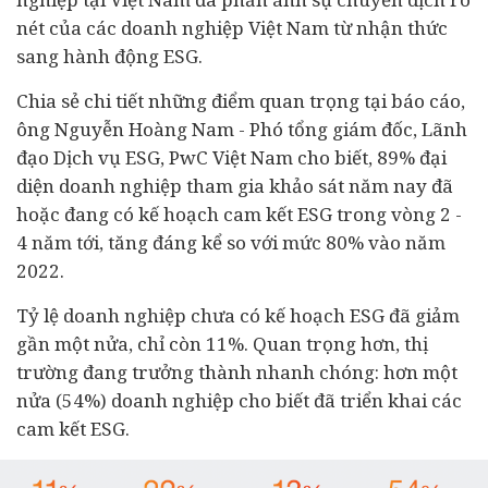
nét của các doanh nghiệp Việt Nam từ nhận thức
sang hành động ESG.
Chia sẻ chi tiết những điểm quan trọng tại báo cáo,
ông Nguyễn Hoàng Nam - Phó tổng giám đốc, Lãnh
đạo Dịch vụ ESG, PwC Việt Nam cho biết,
89% đại
diện doanh nghiệp tham gia khảo sát năm nay đã
hoặc đang có kế hoạch cam kết ESG trong vòng 2 -
4 năm tới, tăng đáng kể so với mức 80% vào năm
2022.
Tỷ lệ doanh nghiệp chưa có kế hoạch ESG đã giảm
gần một nửa, chỉ còn 11%. Quan trọng hơn, thị
trường đang trưởng thành nhanh chóng: hơn một
nửa (54%) doanh nghiệp cho biết đã triển khai các
cam kết ESG.