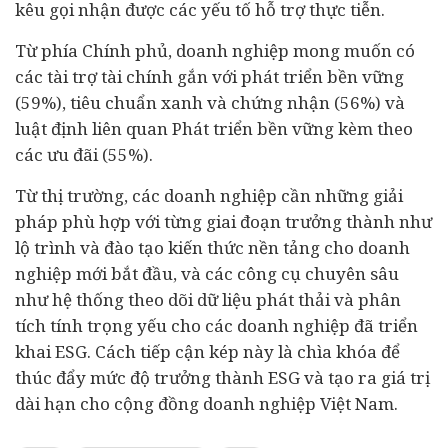
kêu gọi nhận được các yếu tố hỗ trợ thực tiễn.
Từ phía Chính phủ, doanh nghiệp mong muốn có
các tài trợ tài chính gắn với phát triển bền vững
(59%), tiêu chuẩn xanh và chứng nhận (56%) và
luật định liên quan Phát triển bền vững kèm theo
các ưu đãi (55%).
Từ thị trường, các doanh nghiệp cần những giải
pháp phù hợp với từng giai đoạn trưởng thành như
lộ trình và đào tạo kiến thức nền tảng cho doanh
nghiệp mới bắt đầu, và các công cụ chuyên sâu
như hệ thống theo dõi dữ liệu phát thải và phân
tích tính trọng yếu cho các doanh nghiệp đã triển
khai ESG. Cách tiếp cận kép này là chìa khóa để
thúc đẩy mức độ trưởng thành ESG và tạo ra giá trị
dài hạn cho cộng đồng doanh nghiệp Việt Nam.