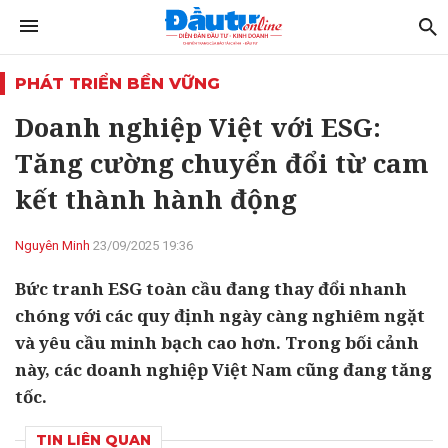
PHÁT TRIỂN BỀN VỮNG
Doanh nghiệp Việt với ESG:
Tăng cường chuyển đổi từ cam
kết thành hành động
Nguyên Minh
23/09/2025 19:36
Bức tranh ESG toàn cầu đang thay đổi nhanh
chóng với các quy định ngày càng nghiêm ngặt
và yêu cầu minh bạch cao hơn. Trong bối cảnh
này, các doanh nghiệp Việt Nam cũng đang tăng
tốc.
TIN LIÊN QUAN