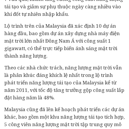
tái tạo và giảm sự phụ thuộc ngày càng nhiều vào
khí đốt tự nhiên nhập khẩu.
Lộ trình trên của Malaysia đã xác định 10
dự án
hàng đầu, bao gồm dự án xây dựng nhà máy điện
mặt trời lớn nhất Đông Nam Á với công suất 1
gigawatt, có thể trực tiếp biến ánh sáng mặt trời
thành năng lượng.
Theo các nhà chức trách, năng lượng mặt trời vẫn
là phân khúc đáng khích lệ nhất trong lộ trình
phát triển năng lượng tái tạo của Malaysia kể từ
năm 2011, với tốc độ tăng trưởng gộp công suất lắp
đặt hàng năm là 48%.
Malaysia cũng đã lên kế hoạch phát triển các dự án
khác, bao gồm một khu năng lượng tái tạo tích hợp,
5 công viên năng lượng mặt trời tập trung quy mô