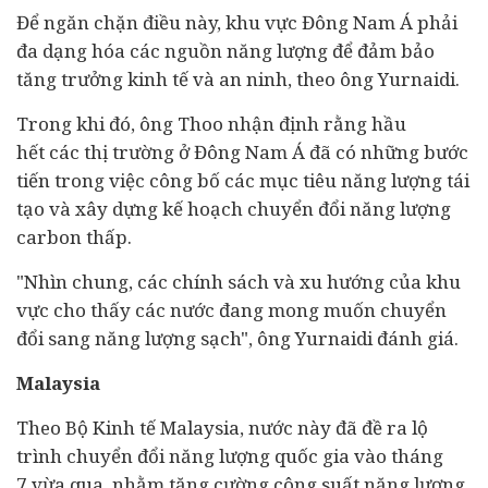
Để ngăn chặn điều này, khu vực Đông Nam Á phải
đa dạng hóa các nguồn năng lượng để đảm bảo
tăng trưởng
kinh tế
và an ninh, theo ông Yurnaidi.
Trong khi đó, ông Thoo nhận định rằng hầu
hết các thị trường ở Đông Nam Á đã có những bước
tiến trong việc công bố các mục tiêu năng lượng tái
tạo và xây dựng kế hoạch chuyển đổi năng lượng
carbon thấp.
"Nhìn chung, các chính sách và xu hướng của khu
vực cho thấy các nước đang mong muốn chuyển
đổi sang năng lượng sạch", ông Yurnaidi đánh giá.
Malaysia
Theo Bộ Kinh tế Malaysia, nước này đã đề ra lộ
trình chuyển đổi năng lượng quốc gia vào tháng
7 vừa qua, nhằm tăng cường công suất năng lượng