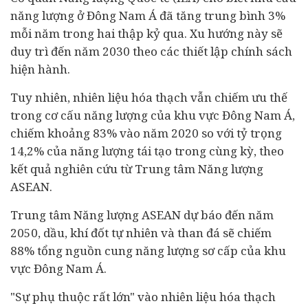
năng lượng ở Đông Nam Á đã tăng trung bình 3%
mỗi năm trong hai thập kỷ qua. Xu hướng này sẽ
duy trì đến năm 2030 theo các thiết lập chính sách
hiện hành.
Tuy nhiên, nhiên liệu hóa thạch vẫn chiếm ưu thế
trong cơ cấu năng lượng của khu vực Đông Nam Á,
chiếm khoảng 83% vào năm 2020 so với tỷ trọng
14,2% của năng lượng tái tạo trong cùng kỳ, theo
kết quả nghiên cứu từ Trung tâm Năng lượng
ASEAN.
Trung tâm Năng lượng ASEAN dự báo đến năm
2050, dầu, khí đốt tự nhiên và than đá sẽ chiếm
88% tổng nguồn cung năng lượng sơ cấp của khu
vực Đông Nam Á.
"Sự phụ thuộc rất lớn" vào nhiên liệu hóa thạch