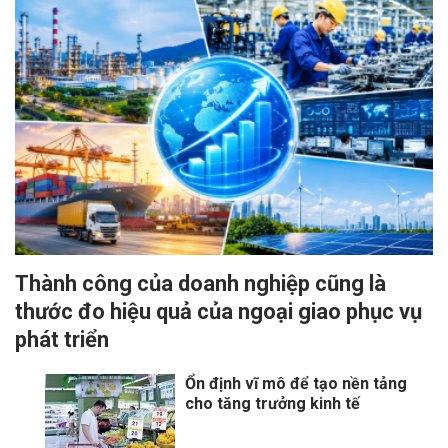
Thành công của doanh nghiệp cũng là
thước đo hiệu quả của ngoại giao phục vụ
phát triển
Ổn định vĩ mô để tạo nền tảng
cho tăng trưởng kinh tế