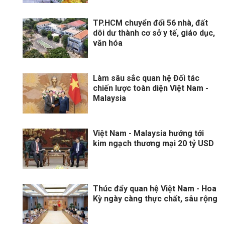
TP.HCM chuyển đổi 56 nhà, đất
dôi dư thành cơ sở y tế, giáo dục,
văn hóa
Làm sâu sắc quan hệ Đối tác
chiến lược toàn diện Việt Nam -
Malaysia
Việt Nam - Malaysia hướng tới
kim ngạch thương mại 20 tỷ USD
Thúc đẩy quan hệ Việt Nam - Hoa
Kỳ ngày càng thực chất, sâu rộng