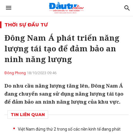
THỜI SỰ ĐẦU TƯ
Đông Nam Á phát triển năng
lượng tái tạo để đảm bảo an
ninh năng lượng
Đông Phong
18/10/2023 09:46
Do nhu cầu năng lượng tăng lên, Đông Nam Á
đang chuyển sang sử dụng năng lượng tái tạo
để đảm bảo an ninh năng lượng của khu vực.
TIN LIÊN QUAN
Việt Nam đứng thứ 2 trong số các nền kinh tế đang phát