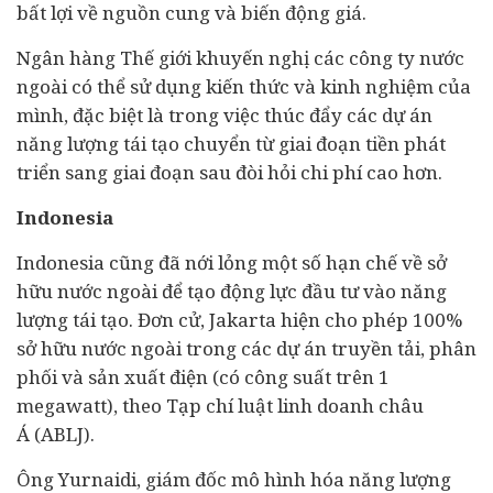
bất lợi về nguồn cung và biến động giá.
Ngân hàng Thế giới khuyến nghị các công ty nước
ngoài có thể sử dụng kiến thức và kinh nghiệm của
mình, đặc biệt là trong việc thúc đẩy các dự án
năng lượng tái tạo chuyển từ giai đoạn tiền phát
triển sang giai đoạn sau đòi hỏi chi phí cao hơn.
Indonesia
Indonesia cũng đã nới lỏng một số hạn chế về sở
hữu nước ngoài để tạo động lực đầu tư vào năng
lượng tái tạo. Đơn cử, Jakarta hiện cho phép 100%
sở hữu nước ngoài trong các dự án truyền tải, phân
phối và sản xuất điện (có công suất trên 1
megawatt), theo Tạp chí luật linh doanh châu
Á (ABLJ).
Ông Yurnaidi, giám đốc mô hình hóa năng lượng