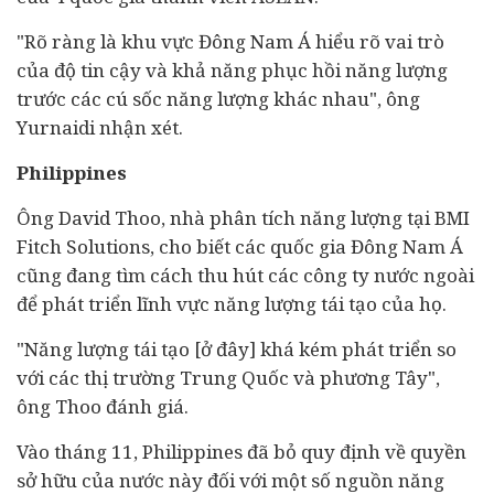
"Rõ ràng là khu vực Đông Nam Á hiểu rõ vai trò
của độ tin cậy và khả năng phục hồi năng lượng
trước các cú sốc năng lượng khác nhau", ông
Yurnaidi nhận xét.
Philippines
Ông David Thoo, nhà phân tích năng lượng tại BMI
Fitch Solutions, cho biết các quốc gia Đông Nam Á
cũng đang tìm cách thu hút các công ty nước ngoài
để phát triển lĩnh vực năng lượng tái tạo của họ.
"Năng lượng tái tạo [ở đây] khá kém phát triển so
với các thị trường Trung Quốc và phương Tây",
ông Thoo đánh giá.
Vào tháng 11, Philippines đã bỏ quy định về quyền
sở hữu của nước này đối với một số nguồn năng