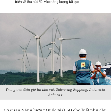
triển về thu hút FDI vào năng lượng tái tạo
Trang trại điện gió tại khu vực Sidenreng Rappang, Indonesia.
Ảnh: AFP
Cơ quan Năng lượng Quốc tế (IEA) cho biết nhu cầu