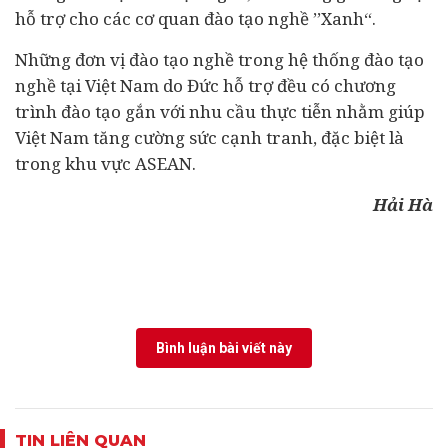
hỗ trợ cho các cơ quan đào tạo nghề ’’Xanh“.
Những đơn vị đào tạo nghề trong hệ thống đào tạo
nghề tại Việt Nam do Đức hỗ trợ đều có chương
trình đào tạo gắn với nhu cầu thực tiễn nhằm giúp
Việt Nam tăng cường sức cạnh tranh, đặc biệt là
trong khu vực ASEAN.
Hải Hà
Bình luận bài viết này
TIN LIÊN QUAN