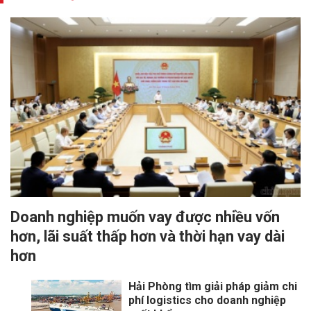
Doanh nghiệp muốn vay được nhiều vốn
hơn, lãi suất thấp hơn và thời hạn vay dài
hơn
Hải Phòng tìm giải pháp giảm chi
phí logistics cho doanh nghiệp