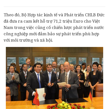
Theo đó, Bộ Hợp tác kinh tế và Phát triển CHLB Đức
đã đưa ra cam kết hỗ trợ 71,2 triệu Euro cho Việt
Nam trong việc củng cố chiến lược phát triển nước
công nghiệp mới đảm bảo sự phát triển phù hợp
với môi trường và xã hội.