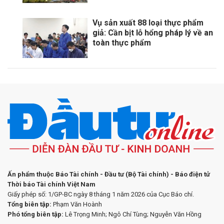
Vụ sản xuất 88 loại thực phẩm
giả: Cần bịt lỗ hổng pháp lý về an
toàn thực phẩm
Ấn phẩm thuộc Báo Tài chính - Đầu tư (Bộ Tài chính) - Báo điện tử
Thời báo Tài chính Việt Nam
Giấy phép số: 1/GP-BC ngày 8 tháng 1 năm 2026 của Cục Báo chí.
Tổng biên tập:
Phạm Văn Hoành
Phó tổng biên tập:
Lê Trọng Minh; Ngô Chí Tùng; Nguyễn Văn Hồng