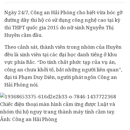
Ngày 24/7, Công an Hải Phòng cho biết vừa bóc gỡ
đường dây thi hộ có sử dụng công nghệ cao tại kỳ
thi THPT quốc gia 2015 do nữ sinh Nguyễn Thị
Huyền cầm đầu.
Theo cảnh sát, thành viên trong nhóm của Huyền
đều là sinh viên tại các đại học danh tiếng ở khu
vực phía Bắc. “Do tính chất phức tạp của vụ án,
công an chưa khởi tố, bắt những người liên quan”,
đại tá Phạm Duy Diên, người phát ngôn Công an
Hải Phòng nói.
Chiếc điện thoại màn hình cảm ứng được Luật và
nhóm thi hộ nguy trang thành máy tính cầm tay.
Ảnh: Công an Hải Phòng