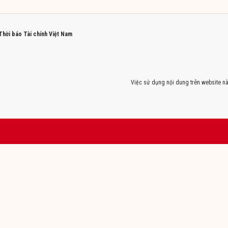
 Thời báo Tài chính Việt Nam
Việc sử dụng nội dung trên website nà