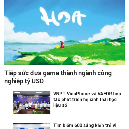
Tiếp sức đưa game thành ngành công
nghiệp tỷ USD
VNPT VinaPhone và VAEDR hợp
tác phát triển hệ sinh thái học
liệu số
Tìm kiếm 600 sáng kiến trẻ vì