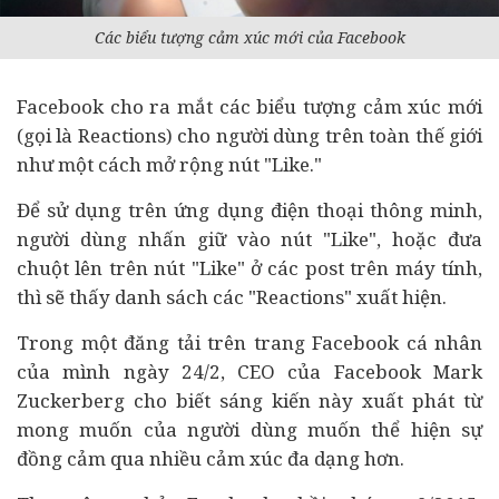
Các biểu tượng cảm xúc mới của Facebook
Facebook cho ra mắt các biểu tượng cảm xúc mới
(gọi là Reactions) cho người dùng trên toàn thế giới
như một cách mở rộng nút "Like."
Để sử dụng trên ứng dụng điện thoại thông minh,
người dùng nhấn giữ vào nút "Like", hoặc đưa
chuột lên trên nút "Like" ở các post trên máy tính,
thì sẽ thấy danh sách các "Reactions" xuất hiện.
Trong một đăng tải trên trang Facebook cá nhân
của mình ngày 24/2, CEO của Facebook Mark
Zuckerberg cho biết sáng kiến này xuất phát từ
mong muốn của người dùng muốn thể hiện sự
đồng cảm qua nhiều cảm xúc đa dạng hơn.