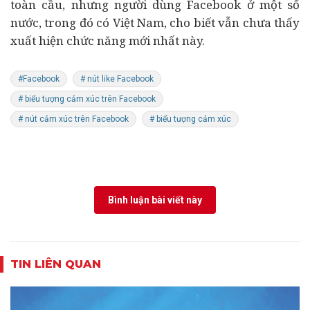
toàn cầu, nhưng người dùng Facebook ở một số
nước, trong đó có Việt Nam, cho biết vẫn chưa thấy
xuất hiện chức năng mới nhất này.
#Facebook
# nút like Facebook
# biểu tượng cảm xúc trên Facebook
# nút cảm xúc trên Facebook
# biểu tượng cảm xúc
Bình luận bài viết này
TIN LIÊN QUAN