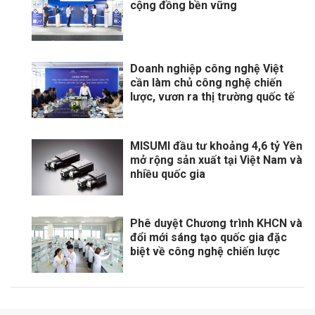
cộng đồng bền vững
Doanh nghiệp công nghệ Việt
cần làm chủ công nghệ chiến
lược, vươn ra thị trường quốc tế
MISUMI đầu tư khoảng 4,6 tỷ Yên
mở rộng sản xuất tại Việt Nam và
nhiều quốc gia
Phê duyệt Chương trình KHCN và
đổi mới sáng tạo quốc gia đặc
biệt về công nghệ chiến lược