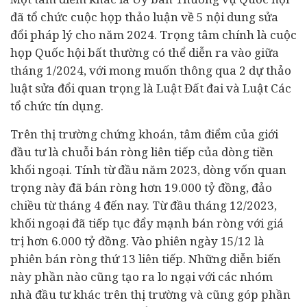
đã tổ chức cuộc họp thảo luận về 5 nội dung sửa
đổi pháp lý cho năm 2024. Trọng tâm chính là cuộc
họp Quốc hội bất thường có thể diễn ra vào giữa
tháng 1/2024, với mong muốn thông qua 2 dự thảo
luật sửa đổi quan trọng là Luật Đất đai và Luật Các
tổ chức tín dụng.
Trên thị trường chứng khoán, tâm điểm của giới
đầu tư
là chuỗi bán ròng liên tiếp của dòng tiền
khối ngoại. Tính từ đầu năm 2023, dòng vốn quan
trọng này đã bán ròng hơn 19.000 tỷ đồng, đảo
chiều từ tháng 4 đến nay. Từ đầu tháng 12/2023,
khối ngoại đã tiếp tục đẩy mạnh bán ròng với giá
trị hơn 6.000 tỷ đồng. Vào phiên ngày 15/12 là
phiên bán ròng thứ 13 liên tiếp. Những diễn biến
này phần nào cũng tạo ra lo ngại với các nhóm
nhà đầu tư khác trên thị trường và cũng góp phần