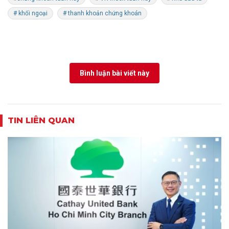
# khối ngoại
# thanh khoản chứng khoán
Bình luận bài viết này
TIN LIÊN QUAN