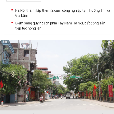
Hà Nội thành lập thêm 2 cụm công nghiệp tại Thường Tín và
Gia Lâm
Điểm sáng quy hoạch phía Tây Nam Hà Nội, bất động sản
tiếp tục nóng lên