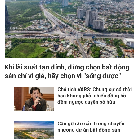
Khi lãi suất tạo đỉnh, đừng chọn bất động
sản chỉ vì giá, hãy chọn vì "sống được"
Chủ tịch VARS: Chung cư có thời
hạn không phải chiếc đồng hồ
đếm ngược quyền sở hữu
Cần gỡ rào cản trong chuyển
nhượng dự án bất động sản