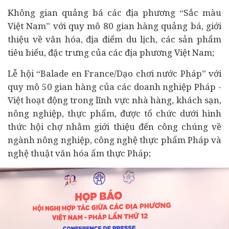
Không gian quảng bá các địa phương “Sắc màu
Việt Nam” với quy mô 80 gian hàng quảng bá, giới
thiệu về văn hóa, địa điểm du lịch, các sản phẩm
tiêu biểu, đặc trưng của các địa phương Việt Nam;
Lễ hội “Balade en France/Dạo chơi nước Pháp” với
quy mô 50 gian hàng của các
doanh nghiệp
Pháp -
Việt hoạt động trong lĩnh vực nhà hàng, khách sạn,
nông nghiệp, thực phẩm, được tổ chức dưới hình
thức hội chợ nhằm giới thiệu đến công chúng về
ngành nông nghiệp, công nghệ thực phẩm Pháp và
nghệ thuật văn hóa ẩm thực Pháp;