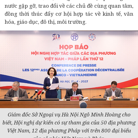
nước gặp gỡ, trao đổi về các chủ đề cùng quan tâm,
đồng thời thúc đẩy cơ hội hợp tác về
kinh tế
, văn
hóa, giáo dục, đô thị, môi trường.
Giám đốc Sở Ngoại vụ Hà Nội Ngô Minh Hoàng cho
biết,
Hội nghị dự kiến có sự tham gia của 50 địa phương
Việt Nam, 12 địa phương Pháp với trên 800 đại biểu