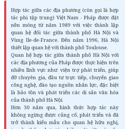
Hợp tác giữa các địa phương (còn gọi là hợp
tác phi tập trung) Việt Nam - Pháp được đặt
nền móng từ năm 1989 với việc thành lập
quan hệ đối tác giữa thành phố Hà Nội và
Vùng Ile-de-France. Đến năm 1996, Hà Nội
thiết lập quan hệ với thành phố Toulouse.
Quan hệ hợp tác giữa thành phố Hà Nội với
các địa phương của Pháp được thực hiện trên
nhiều lĩnh vực như: viện trợ phát triển, giúp
đỡ chuyên gia, đầu tư trực tiếp, chuyển giao
công nghệ, đào tạo nguồn nhân lực, đặc biệt
là bảo tồn và phát triển các di sản văn hóa
của thành phố Hà Nội.
Hơn 30 năm qua, hình thức hợp tác này
không ngừng được củng cố, phát triển và đã
trở thành kiểu mẫu cho quan hệ hữu nghị,