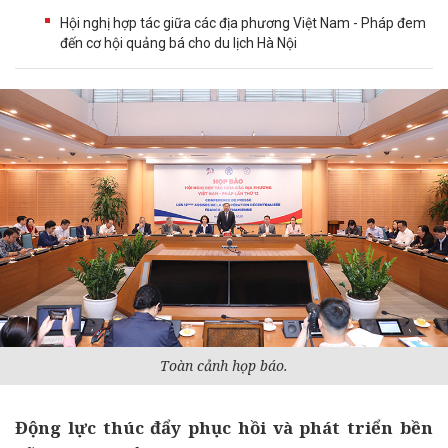
Hội nghị hợp tác giữa các địa phương Việt Nam - Pháp đem
đến cơ hội quảng bá cho du lịch Hà Nội
Toàn cảnh họp báo.
Động lực thúc đẩy phục hồi và phát triển bền