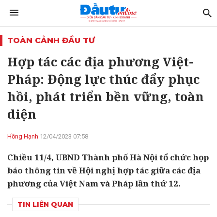
TOÀN CẢNH ĐẦU TƯ
Hợp tác các địa phương Việt-
Pháp: Động lực thúc đẩy phục
hồi, phát triển bền vững, toàn
diện
Hồng Hạnh
12/04/2023 07:58
Chiều 11/4, UBND Thành phố Hà Nội tổ chức họp
báo thông tin về Hội nghị hợp tác giữa các địa
phương của Việt Nam và Pháp lần thứ 12.
TIN LIÊN QUAN