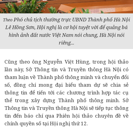
Phó chủ tịch thường trực UBND Thành phố Hà Nội
Theo
Lê Hồng Sơn, Hội nghị là cơ hội tuyệt vời để quảng bá
hình ảnh đất nước Việt Nam nói chung, Hà Nội nói
riêng...
Cũng theo ông Nguyễn Việt Hùng, trong hội thảo
lần này, Sở Thông tin và Truyền thông Hà Nội có
tham luận về Thành phố thông minh và chuyển đổi
số, đồng chí mong đại biểu tham dự sẽ chia sẻ
thông tin để tiến tới các chương trình hợp tác cụ
thể trong xây dựng Thành phố thông minh. Sở
Thông tin và Truyền thông Hà Nội sẽ tiếp tục thông
tin đến báo chí qua Phiên hội thảo chuyên đề về
chính quyền số tại Hội nghị thứ 12.