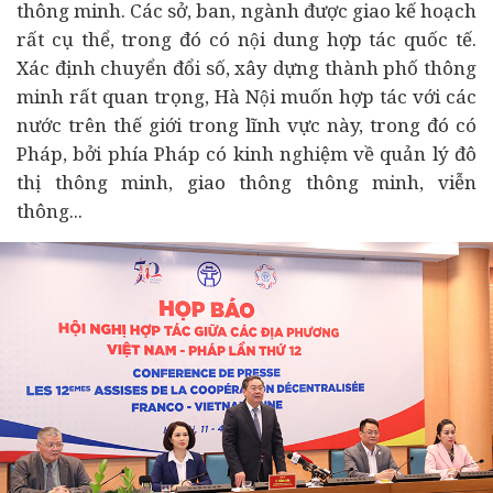
thông minh. Các sở, ban, ngành được giao kế hoạch
rất cụ thể, trong đó có nội dung hợp tác quốc tế.
Xác định chuyển đổi số, xây dựng thành phố thông
minh rất quan trọng, Hà Nội muốn hợp tác với các
nước trên thế giới trong lĩnh vực này, trong đó có
Pháp, bởi phía Pháp có kinh nghiệm về quản lý đô
thị thông minh, giao thông thông minh, viễn
thông...