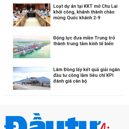
Loạt dự án tại KKT mở Chu Lai
khởi công, khánh thành chào
mừng Quốc khánh 2-9
Động lực đưa miền Trung trở
thành trung tâm kinh tế biển
Lâm Đồng lấy kết quả giải ngân
đầu tư công làm tiêu chí KPI
đánh giá cán bộ