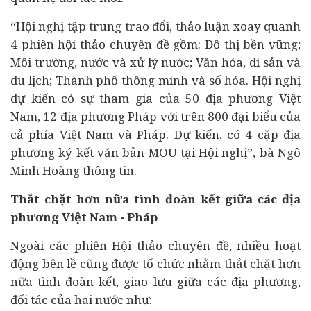
“Hội nghị tập trung trao đổi, thảo luận xoay quanh
4 phiên hội thảo chuyên đề gồm: Đô thị bền vững;
Môi trường, nước và xử lý nước; Văn hóa, di sản và
du lịch; Thành phố thông minh và số hóa. Hội nghị
dự kiến có sự tham gia của 50 địa phương Việt
Nam, 12 địa phương Pháp với trên 800 đại biểu của
cả phía Việt Nam và Pháp. Dự kiến, có 4 cặp địa
phương ký kết văn bản MOU tại Hội nghị”, bà Ngô
Minh Hoàng thông tin.
Thắt chặt hơn nữa tình đoàn kết giữa các địa
phương
Việt Nam - Pháp
Ngoài các phiên Hội thảo chuyên đề, nhiều hoạt
động bên lề cũng được tổ chức nhằm thắt chặt hơn
nữa tình đoàn kết, giao lưu giữa các địa phương,
đối tác của hai nước như: