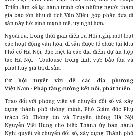
Triển lãm kể lại hành trình của những người tham
gia bảo tồn khu di tích Văn Miếu, góp phần đưa di
sản này hồi sinh mạnh mẽ, uy nghi hơn.
Ngoài ra, trong thời gian diễn ra Hội nghị, một loạt
các hoạt động văn hóa, di sản được tổ chức tại khu
Phố cổ Hà Nội, đặc biệt là các địa điểm
dự án
hợp
tác Hà Nội - Toulouse trong lĩnh vực bảo tồn và
phát huy giá trị di sản.
Cơ hội tuyệt vời để các địa phương
Việt
Nam -
Pháp tăng cường kết nối, phát triển
Trao đổi với phóng viên về chuyển đổi số và xây
dựng thành phố thông minh, Phó Giám đốc Phụ
trách Sở Thông tin và Truyền thông Hà Nội
Nguyễn Việt Hùng cho biết: Thành ủy ban hành
Nghị quyết về chuyển đổi số, xây dựng Thành phố