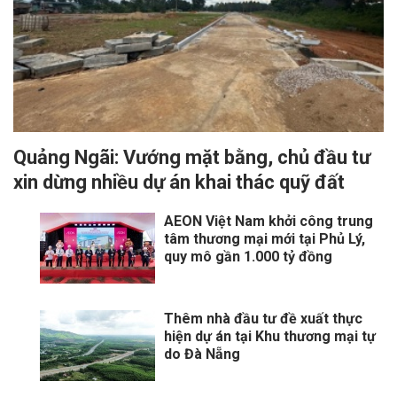
Quảng Ngãi: Vướng mặt bằng, chủ đầu tư
xin dừng nhiều dự án khai thác quỹ đất
AEON Việt Nam khởi công trung
tâm thương mại mới tại Phủ Lý,
quy mô gần 1.000 tỷ đồng
Thêm nhà đầu tư đề xuất thực
hiện dự án tại Khu thương mại tự
do Đà Nẵng