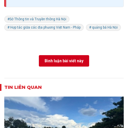
#Sở Thông tin và Truyền thông Hà Nội
# Hợp tác giữa các địa phương Việt Nam - Pháp
# quảng bá Hà Nội
Bình luận bài viết này
TIN LIÊN QUAN