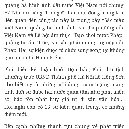
quảng bá hình ảnh đất nước Việt Nam nói chung,
Hà Nội nói riêng. Trong đó hai hoạt động trọng tâm
liên quan đến công tác này là trưng bày “Sắc màu
Việt Nam” quảng bá hình ảnh các địa phương của
Việt Nam và Lễ hội ẩm thực “Dạo chơi nước Pháp”
quảng bá ẩm thực, các sản phẩm nông nghiệp của
Pháp. Hai sự kiện được tổ chức song song tại không
gian đi bộ hồ Hoàn Kiếm.
Phát biểu kết luận buổi Họp báo, Phó chủ tịch
Thường trực UBND Thành phố Hà Nội Lê Hồng Sơn
cho biết, ngoài những nội dung quan trọng, mang
tính thời sự được hai nước quan tâm như phát triển
số, bảo tồn phát huy giá trị di sản văn hóa…,
Hội nghị còn có 15 sự kiện quan trọng, có những
điểm mới.
Bên cạnh những thành tựu chung về phát triển