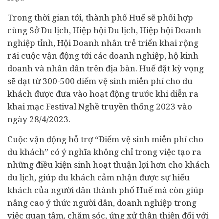
Trong thời gian tới, thành phố Huế sẽ phối hợp
cùng Sở Du lịch, Hiệp hội Du lịch, Hiệp hội
Doanh
nghiệp
tỉnh, Hội
Doanh nhân
trẻ triển khai rộng
rãi cuộc vận động tới các doanh nghiệp, hộ kinh
doanh và nhân dân trên địa bàn. Huế đặt kỳ vọng
sẽ đạt từ 300-500 điểm vệ sinh miễn phí cho du
khách được đưa vào hoạt động trước khi diễn ra
khai mạc Festival Nghề truyền thống 2023 vào
ngày 28/4/2023.
Cuộc vận động hỗ trợ “Điểm vệ sinh miễn phí cho
du khách” có ý nghĩa không chỉ trong việc tạo ra
những điều kiện sinh hoạt thuận lợi hơn cho khách
du lịch, giúp du khách cảm nhận được sự hiếu
khách của người dân thành phố Huế mà còn giúp
nâng cao ý thức người dân, doanh nghiệp trong
việc quan tâm, chăm sóc, ứng xử thân thiện đối với