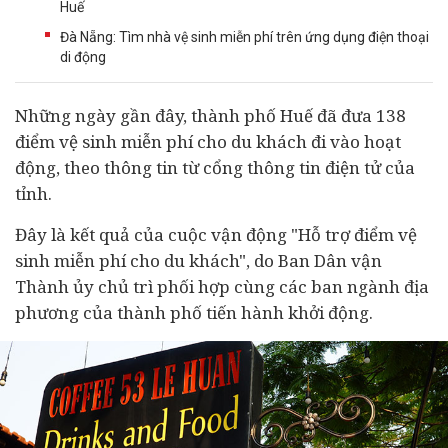
Huế
Đà Nẵng: Tìm nhà vệ sinh miễn phí trên ứng dụng điện thoại
di động
Những ngày gần đây, thành phố Huế đã đưa 138
điểm vệ sinh miễn phí cho du khách đi vào hoạt
động, theo thông tin từ cổng thông tin điện tử của
tỉnh.
Đây là kết quả của cuộc vận động "Hỗ trợ điểm vệ
sinh miễn phí cho du khách", do Ban Dân vận
Thành ủy chủ trì phối hợp cùng các ban ngành địa
phương của thành phố tiến hành khởi động.