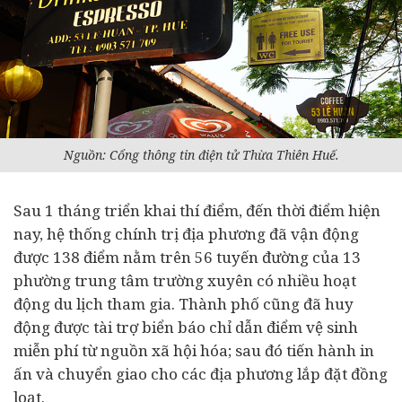
Nguồn: Cổng thông tin điện tử Thừa Thiên Huế.
Sau 1 tháng triển khai thí điểm, đến thời điểm hiện
nay, hệ thống chính trị địa phương đã vận động
được 138 điểm nằm trên 56 tuyến đường của 13
phường trung tâm trường xuyên có nhiều hoạt
động du lịch tham gia. Thành phố cũng đã huy
động được tài trợ biển báo chỉ dẫn điểm vệ sinh
miễn phí từ nguồn xã hội hóa; sau đó tiến hành in
ấn và chuyển giao cho các địa phương lắp đặt đồng
loạt.