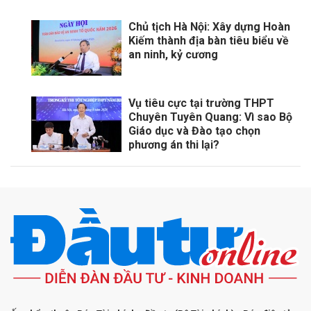
Chủ tịch Hà Nội: Xây dựng Hoàn
Kiếm thành địa bàn tiêu biểu về
an ninh, kỷ cương
Vụ tiêu cực tại trường THPT
Chuyên Tuyên Quang: Vì sao Bộ
Giáo dục và Đào tạo chọn
phương án thi lại?