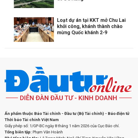
Loạt dự án tại KKT mở Chu Lai
khởi công, khánh thành chào
mừng Quốc khánh 2-9
Ấn phẩm thuộc Báo Tài chính - Đầu tư (Bộ Tài chính) - Báo điện tử
Thời báo Tài chính Việt Nam
Giấy phép số: 1/GP-BC ngày 8 tháng 1 năm 2026 của Cục Báo chí.
Tổng biên tập:
Phạm Văn Hoành