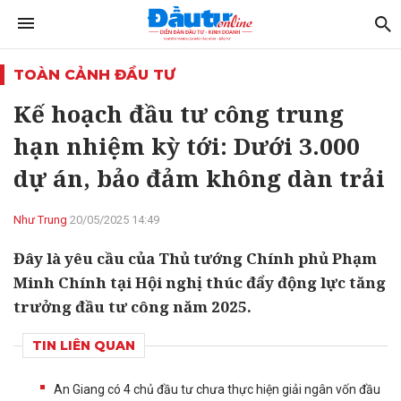
TOÀN CẢNH ĐẦU TƯ
Kế hoạch đầu tư công trung
hạn nhiệm kỳ tới: Dưới 3.000
dự án, bảo đảm không dàn trải
Như Trung
20/05/2025 14:49
Đây là yêu cầu của Thủ tướng Chính phủ Phạm
Minh Chính tại Hội nghị thúc đẩy động lực tăng
trưởng đầu tư công năm 2025.
TIN LIÊN QUAN
An Giang có 4 chủ đầu tư chưa thực hiện giải ngân vốn đầu