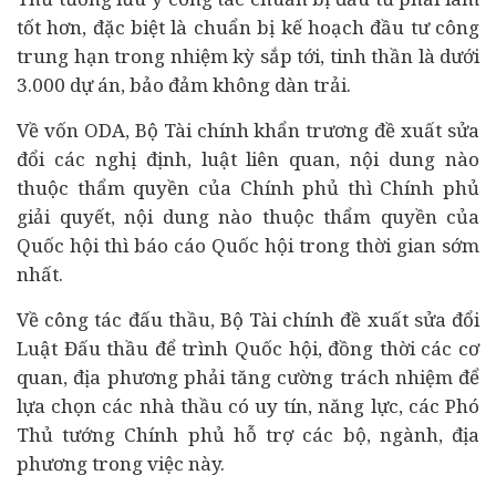
tốt hơn, đặc biệt là chuẩn bị kế hoạch đầu tư công
trung hạn trong nhiệm kỳ sắp tới, tinh thần là dưới
3.000 dự án, bảo đảm không dàn trải.
Về vốn ODA, Bộ
Tài chính
khẩn trương đề xuất sửa
đổi các nghị định, luật liên quan, nội dung nào
thuộc thẩm quyền của Chính phủ thì Chính phủ
giải quyết, nội dung nào thuộc thẩm quyền của
Quốc hội thì báo cáo Quốc hội trong thời gian sớm
nhất.
Về công tác
đấu thầu
, Bộ Tài chính đề xuất sửa đổi
Luật Đấu thầu để trình Quốc hội, đồng thời các cơ
quan, địa phương phải tăng cường trách nhiệm để
lựa chọn các nhà thầu có uy tín, năng lực, các Phó
Thủ tướng Chính phủ hỗ trợ các bộ, ngành, địa
phương trong việc này.