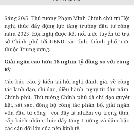
Sáng 20/5, Thủ tướng Phạm Minh Chính chủ trì Hội
nghị thúc đẩy động lực tăng trưởng đầu tư công
năm 2025. Hội nghị được kết nối trực tuyến từ trụ
sở Chính phủ tới UBND các tỉnh, thành phố trực
thuộc Trung ương.
Giải ngân cao hơn 18 nghìn tỷ đồng so với cùng
kỳ
Các báo cáo, ý kiến tại hội nghị đánh giá, về công
tác lãnh đạo, chỉ đạo, điều hành, ngay từ đầu năm,
Chính phủ, Thủ tướng Chính phủ đã chỉ đạo quyết
liệt, sát sao, đồng bộ công tác phân bổ, giải ngân
vốn đầu tư công - coi đây là nhiệm vụ trọng tâm,
cấp bách nhằm thúc đẩy tăng trưởng và đảm bảo
các cân đối lớn của nền
kinh tế
.