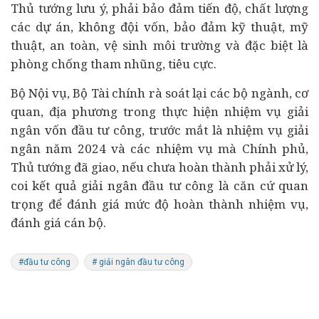
Thủ tướng lưu ý, phải bảo đảm tiến độ, chất lượng
các dự án, không đội vốn, bảo đảm kỹ thuật, mỹ
thuật, an toàn, vệ sinh môi trường và đặc biệt là
phòng chống tham nhũng, tiêu cực.
Bộ Nội vụ, Bộ Tài chính rà soát lại các bộ ngành, cơ
quan, địa phương trong thực hiện nhiệm vụ giải
ngân vốn đầu tư công, trước mắt là nhiệm vụ giải
ngân năm 2024 và các nhiệm vụ mà Chính phủ,
Thủ tướng đã giao, nếu chưa hoàn thành phải xử lý,
coi kết quả giải ngân đầu tư công là căn cứ quan
trọng để đánh giá mức độ hoàn thành nhiệm vụ,
đánh giá cán bộ.
#đầu tư công
# giải ngân đầu tư công