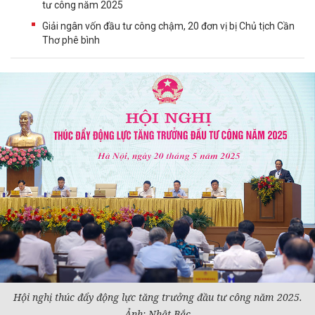
tư công năm 2025
Giải ngân vốn đầu tư công chậm, 20 đơn vị bị Chủ tịch Cần
Thơ phê bình
Hội nghị thúc đẩy động lực tăng trưởng
đầu tư
công năm 2025.
Ảnh: Nhật Bắc