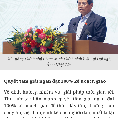
Thủ tướng Chính phủ Phạm Minh Chính phát biểu tại Hội nghị.
Ảnh: Nhật Bắc
Quyết tâm giải ngân đạt 100% kế hoạch giao
Về định hướng, nhiệm vụ, giải pháp thời gian tới,
Thủ tướng nhấn mạnh quyết tâm giải ngân đạt
100% kế hoạch giao để thúc đẩy tăng trưởng, tạo
công ăn, việc làm, sinh kế cho người dân, nhất là tại