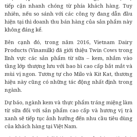
tiếp cận nhanh chóng từ phía khách hàng. Tuy
nhiên, nếu so sánh với các công ty đang dẫn đầu
hiện tại thì doanh thu bán hàng của sản phẩm này
không đáng kể.
Bên cạnh đó, trong năm 2016, Vietnam Dairy
Products (Vinamilk) đã giới thiệu Twin Cows trong
lĩnh vực các sản phẩm từ sữa – kem, nhắm vào
tầng lớp thượng lưu với bao bì cao cấp bắt mắt và
mùi vị ngon. Tương tự cho Milo và Kit Kat, thương
hiệu này cũng có những tác động nhất định trong
ngành.
Dự báo, ngành kem và thực phẩm tráng miệng làm
từ sữa đối với sản phẩm cao cấp và hương vị trà
xanh sẽ tiếp tục ảnh hưởng đến nhu cầu tiêu dùng
của khách hàng tại Việt Nam.