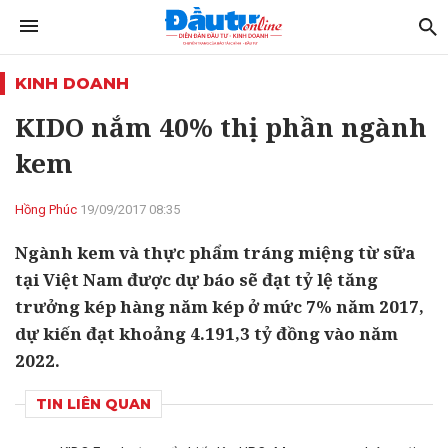
KINH DOANH
KIDO nắm 40% thị phần ngành
kem
Hồng Phúc
19/09/2017 08:35
Ngành kem và thực phẩm tráng miệng từ sữa
tại Việt Nam được dự báo sẽ đạt tỷ lệ tăng
trưởng kép hàng năm kép ở mức 7% năm 2017,
dự kiến đạt khoảng 4.191,3 tỷ đồng vào năm
2022.
TIN LIÊN QUAN