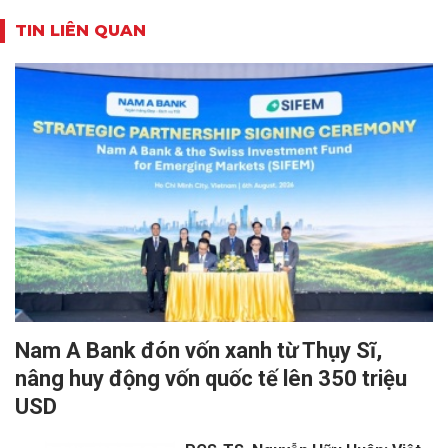
TIN LIÊN QUAN
Nam A Bank đón vốn xanh từ Thụy Sĩ,
nâng huy động vốn quốc tế lên 350 triệu
USD