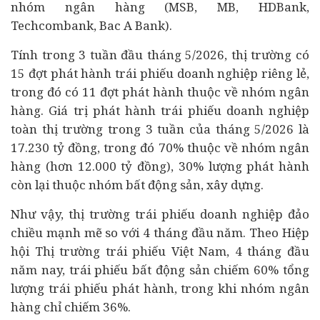
nhóm ngân hàng (MSB, MB, HDBank,
Techcombank, Bac A Bank).
Tính trong 3 tuần đầu tháng 5/2026, thị trường có
15 đợt phát hành trái phiếu doanh nghiệp riêng lẻ,
trong đó có 11 đợt phát hành thuộc về nhóm ngân
hàng. Giá trị phát hành trái phiếu doanh nghiệp
toàn thị trường trong 3 tuần của tháng 5/2026 là
17.230 tỷ đồng, trong đó 70% thuộc về nhóm ngân
hàng (hơn 12.000 tỷ đồng), 30% lượng phát hành
còn lại thuộc nhóm
bất động sản
, xây dựng.
Như vậy, thị trường trái phiếu doanh nghiệp đảo
chiều mạnh mẽ so với 4 tháng đầu năm. Theo Hiệp
hội Thị trường trái phiếu Việt Nam, 4 tháng đầu
năm nay, trái phiếu bất động sản chiếm 60% tổng
lượng trái phiếu phát hành, trong khi nhóm ngân
hàng chỉ chiếm 36%.