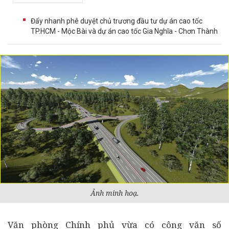
Đẩy nhanh phê duyệt chủ trương đầu tư dự án cao tốc
TP.HCM - Mộc Bài và dự án cao tốc Gia Nghĩa - Chơn Thành
Ảnh minh hoạ.
Văn phòng Chính phủ vừa có công văn số