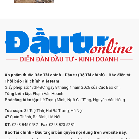
Ấn phẩm thuộc Báo Tài chính - Đầu tư (Bộ Tài chính) - Báo điện tử
Thời báo Tài chính Việt Nam
Giấy phép số: 1/GP-BC ngày 8 tháng 1 năm 2026 của Cục Báo chí.
Tổng biên tập:
Phạm Văn Hoành
Phó tổng biên tập:
Lê Trọng Minh; Ngô Chí Tùng; Nguyễn Văn Hồng
Tòa soạn:
34 Tuệ Tĩnh, Hai Bà Trưng, Hà Nội
47 Quán Thánh, Ba Đình, Hà Nội
ĐT:
0243.845.0537 - Fax: 0243.823.5281
Báo Tài chính - Đầu tư giữ bản quyền nội dung trên website này.