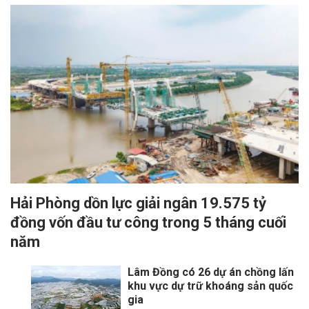
Hải Phòng dồn lực giải ngân 19.575 tỷ
đồng vốn đầu tư công trong 5 tháng cuối
năm
Lâm Đồng có 26 dự án chồng lấn
khu vực dự trữ khoáng sản quốc
gia