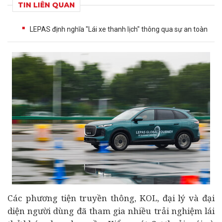
TIN LIÊN QUAN
LEPAS định nghĩa "Lái xe thanh lịch" thông qua sự an toàn
Các phương tiện truyền thông, KOL, đại lý và đại
diện người dùng đã tham gia nhiều trải nghiệm lái