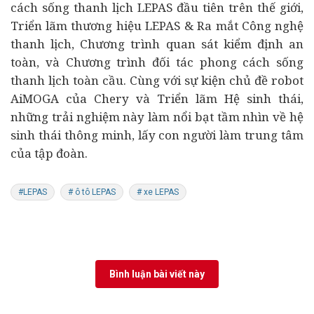
cách sống thanh lịch LEPAS đầu tiên trên thế giới,
Triển lãm thương hiệu LEPAS & Ra mắt Công nghệ
thanh lịch, Chương trình quan sát kiểm định an
toàn, và Chương trình đối tác phong cách sống
thanh lịch toàn cầu. Cùng với sự kiện chủ đề robot
AiMOGA của Chery và Triển lãm Hệ sinh thái,
những trải nghiệm này làm nổi bạt tầm nhìn về hệ
sinh thái thông minh, lấy con người làm trung tâm
của tập đoàn.
#LEPAS
# ô tô LEPAS
# xe LEPAS
Bình luận bài viết này