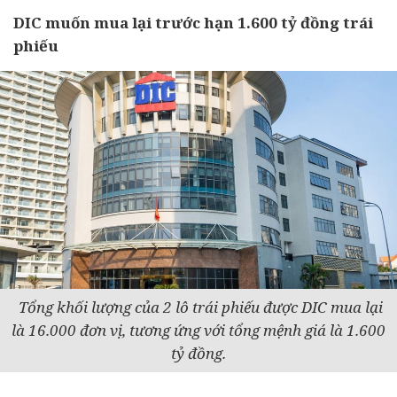
DIC muốn mua lại trước hạn 1.600 tỷ đồng trái
phiếu
Tổng khối lượng của 2 lô trái phiếu được DIC mua lại
là 16.000 đơn vị, tương ứng với tổng mệnh giá là 1.600
tỷ đồng.