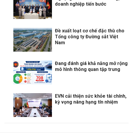
doanh nghiệp tiến bước
Đề xuất loạt cơ chế đặc thù cho
Tổng công ty Đường sắt Việt
Nam
Đang đánh giá khả năng mở rộng
mô hình thông quan tập trung
EVN cải thiện sức khỏe tài chính,
kỳ vọng nâng hạng tín nhiệm