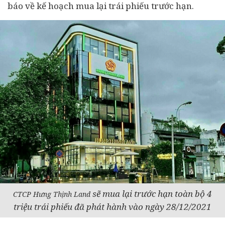
báo về kế hoạch mua lại trái phiếu trước hạn.
sẽ mua lại trước hạn toàn bộ 4
CTCP Hưng Thịnh Land
triệu trái phiếu đã phát hành vào ngày 28/12/2021