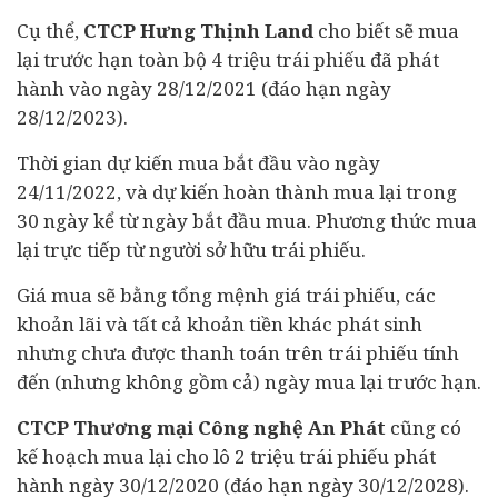
Cụ thể,
CTCP Hưng Thịnh Land
cho biết sẽ mua
lại trước hạn toàn bộ 4 triệu trái phiếu đã phát
hành vào ngày 28/12/2021 (đáo hạn ngày
28/12/2023).
Thời gian dự kiến mua bắt đầu vào ngày
24/11/2022, và dự kiến hoàn thành mua lại trong
30 ngày kể từ ngày bắt đầu mua. Phương thức mua
lại trực tiếp từ người sở hữu trái phiếu.
Giá mua sẽ bằng tổng mệnh giá trái phiếu, các
khoản lãi và tất cả khoản tiền khác phát sinh
nhưng chưa được thanh toán trên trái phiếu tính
đến (nhưng không gồm cả) ngày mua lại trước hạn.
CTCP Thương mại Công nghệ An Phát
cũng có
kế hoạch mua lại cho lô 2 triệu trái phiếu phát
hành ngày 30/12/2020 (đáo hạn ngày 30/12/2028).