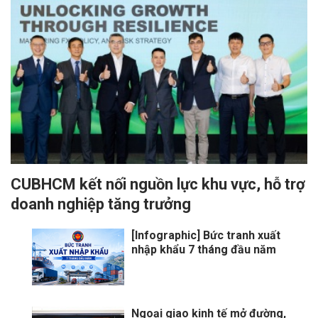
CUBHCM kết nối nguồn lực khu vực, hỗ trợ
doanh nghiệp tăng trưởng
[Infographic] Bức tranh xuất
nhập khẩu 7 tháng đầu năm
Ngoại giao kinh tế mở đường,