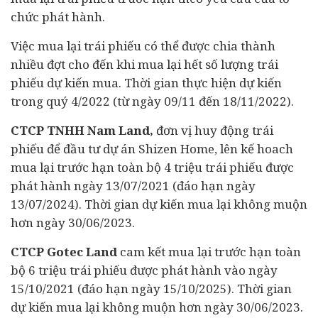
chức phát hành.
Việc mua lại trái phiếu có thể được chia thành
nhiều đợt cho đến khi mua lại hết số lượng trái
phiếu dự kiến mua. Thời gian thực hiện dự kiến
trong quý 4/2022 (từ ngày 09/11 đến 18/11/2022).
CTCP TNHH Nam Land,
đơn vị huy động trái
phiếu để đầu tư dự án Shizen Home, lên kế hoach
mua lại trước hạn toàn bộ 4 triệu trái phiếu được
phát hành ngày 13/07/2021 (đáo hạn ngày
13/07/2024). Thời gian dự kiến mua lại không muộn
hơn ngày 30/06/2023.
CTCP Gotec Land
cam kết mua lại trước hạn toàn
bộ 6 triệu trái phiếu được phát hành vào ngày
15/10/2021 (đáo hạn ngày 15/10/2025). Thời gian
dự kiến mua lại không muộn hơn ngày 30/06/2023.