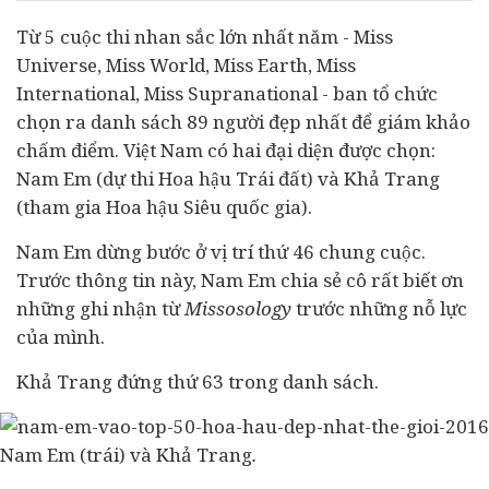
Từ 5 cuộc thi nhan sắc lớn nhất năm - Miss
Universe, Miss World, Miss Earth, Miss
International, Miss Supranational - ban tổ chức
chọn ra danh sách 89 người đẹp nhất để giám khảo
chấm điểm. Việt Nam có hai đại diện được chọn:
Nam Em (dự thi Hoa hậu Trái đất) và Khả Trang
(tham gia Hoa hậu Siêu quốc gia).
Nam Em dừng bước ở vị trí thứ 46 chung cuộc.
Trước thông tin này, Nam Em chia sẻ cô rất biết ơn
những ghi nhận từ
Missosology
trước những nỗ lực
của mình.
Khả Trang đứng thứ 63 trong danh sách.
Nam Em (trái) và Khả Trang
.