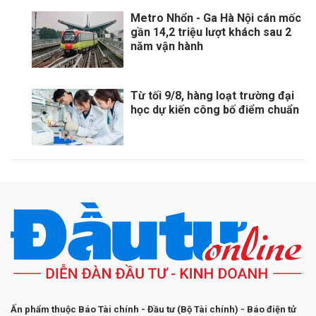
Metro Nhổn - Ga Hà Nội cán mốc
gần 14,2 triệu lượt khách sau 2
năm vận hành
Từ tối 9/8, hàng loạt trường đại
học dự kiến công bố điểm chuẩn
Ấn phẩm thuộc Báo Tài chính - Đầu tư (Bộ Tài chính) - Báo điện tử