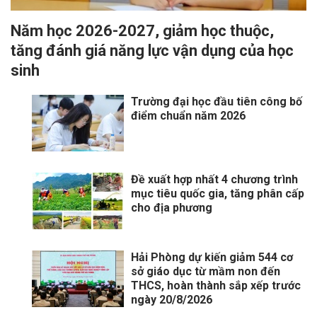
Năm học 2026-2027, giảm học thuộc,
tăng đánh giá năng lực vận dụng của học
sinh
Trường đại học đầu tiên công bố
điểm chuẩn năm 2026
Đề xuất hợp nhất 4 chương trình
mục tiêu quốc gia, tăng phân cấp
cho địa phương
Hải Phòng dự kiến giảm 544 cơ
sở giáo dục từ mầm non đến
THCS, hoàn thành sắp xếp trước
ngày 20/8/2026