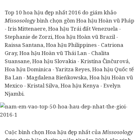
Top 10 hoa hậu đẹp nhất 2016 do giám khảo
Missosology
bình chọn gồm Hoa hậu Hoàn vũ Pháp
- Iris Mittenaere, Hoa hậu Trái đất Venezuela -
Stephanie de Zorzi, Hoa hậu Hoàn vũ Brazil -
Raissa Santana, Hoa hậu Philippines - Catriona
Gray, Hoa hậu Hoàn vũ Thái Lan - Chalita
Suansane, Hoa hậu Slovakia - Kristína Činčurová,
Hoa hậu Dominica - Yaritza Reyes, Hoa hậu Quốc tế
Ba Lan - Magdalena Bieńkowska, Hoa hậu Hoàn vũ
Mexico - Kristal Silva, Hoa hậu Kenya - Evelyn
Njambi.
Cuộc bình chọn Hoa hậu đẹp nhất của
Missosology