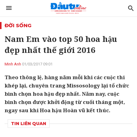
ĐỜI SỐNG
Nam Em vào top 50 hoa hậu
đẹp nhất thế giới 2016
Minh Anh
01/03/2017 09:01
Theo thông lệ, hàng năm mỗi khi các cuộc thi
khép lại, chuyên trang Missosology lại tổ chức
bình chọn hoa hậu đẹp nhất. Năm nay, cuộc
bình chọn được khởi động từ cuối tháng một,
ngay sau khi Hoa hậu Hoàn vũ kết thúc.
TIN LIÊN QUAN