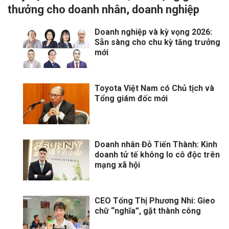
thưởng cho doanh nhân, doanh nghiệp
Doanh nghiệp và kỳ vọng 2026:
Sẵn sàng cho chu kỳ tăng trưởng
mới
Toyota Việt Nam có Chủ tịch và
Tổng giám đốc mới
Doanh nhân Đỗ Tiến Thành: Kinh
doanh tử tế không lo cô độc trên
mạng xã hội
CEO Tống Thị Phương Nhi: Gieo
chữ “nghĩa”, gặt thành công