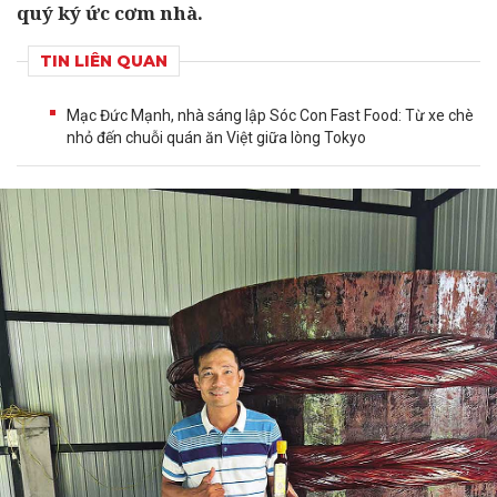
quý ký ức cơm nhà.
TIN LIÊN QUAN
Mạc Đức Mạnh, nhà sáng lập Sóc Con Fast Food: Từ xe chè
nhỏ đến chuỗi quán ăn Việt giữa lòng Tokyo