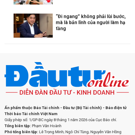
“Đi ngang” không phải lùi bước,
mà là bản lĩnh của người làm hạ
tầng
Ấn phẩm thuộc Báo Tài chính - Đầu tư (Bộ Tài chính) - Báo điện tử
Thời báo Tài chính Việt Nam
Giấy phép số: 1/GP-BC ngày 8 tháng 1 năm 2026 của Cục Báo chí.
Tổng biên tập:
Phạm Văn Hoành
Phó tổng biên tập:
Lê Trọng Minh; Ngô Chí Tùng; Nguyễn Văn Hồng