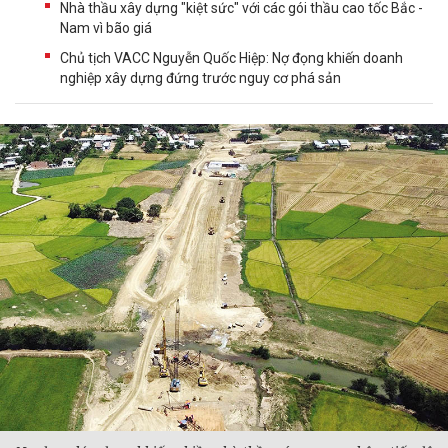
Nhà thầu xây dựng "kiệt sức" với các gói thầu cao tốc Bắc -
Nam vì bão giá
Chủ tịch VACC Nguyễn Quốc Hiệp: Nợ đọng khiến doanh
nghiệp xây dựng đứng trước nguy cơ phá sản