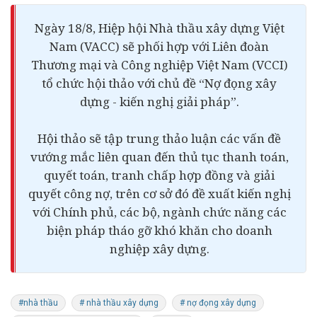
Ngày 18/8, Hiệp hội Nhà thầu xây dựng Việt
Nam (VACC) sẽ phối hợp với Liên đoàn
Thương mại và Công nghiệp Việt Nam (VCCI)
tổ chức hội thảo với chủ đề “Nợ đọng xây
dựng - kiến nghị giải pháp”.
Hội thảo sẽ tập trung thảo luận các vấn đề
vướng mắc liên quan đến thủ tục thanh toán,
quyết toán, tranh chấp hợp đồng và giải
quyết công nợ, trên cơ sở đó đề xuất kiến nghị
với Chính phủ, các bộ, ngành chức năng các
biện pháp tháo gỡ khó khăn cho doanh
nghiệp xây dựng.
#nhà thầu
# nhà thầu xây dựng
# nợ đọng xây dựng