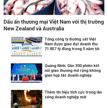
Dấu ấn thương mại Việt Nam với thị trường
New Zealand và Australia
Tổng công ty Đường sắt Việt
Nam được giao đạt doanh thu
71.857 tỷ đồng trong 5 năm tới
Quảng Ninh: Gần 300 phiên kết
nối giao thương mở rộng không
gian hợp tác doanh nghiệp
Thêm tín hiệu tích cực trong làn
sóng doanh nghiệp mới