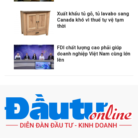
Xuất khẩu tủ gỗ, tủ lavabo sang
Canada khó vì thuế tự vệ tạm
thời
FDI chất lượng cao phải giúp
doanh nghiệp Việt Nam cùng lớn
lên