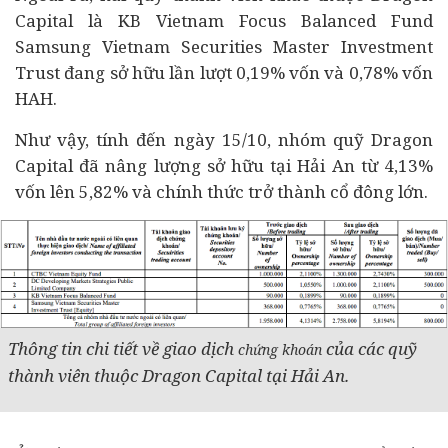
Capital là KB Vietnam Focus Balanced Fund
Samsung Vietnam Securities Master Investment
Trust đang sở hữu lần lượt 0,19% vốn và 0,78% vốn
HAH.
Như vậy, tính đến ngày 15/10, nhóm quỹ Dragon
Capital đã nâng lượng sở hữu tại Hải An từ 4,13%
vốn lên 5,82% và chính thức trở thành cổ đông lớn.
Thông tin chi tiết về giao dịch
của các quỹ
chứng khoán
thành viên thuộc Dragon Capital tại Hải An.