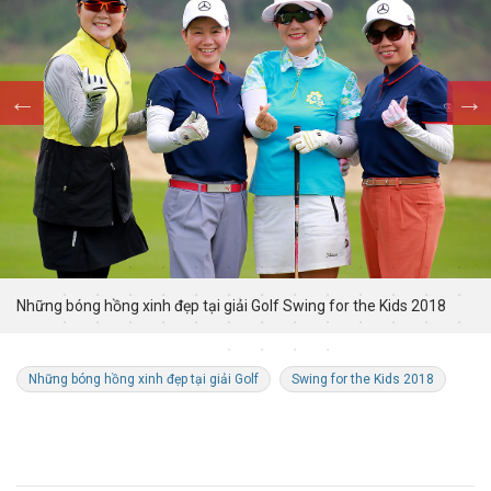
Những bóng hồng xinh đẹp tại giải Golf Swing for the Kids 2018
Những bóng hồng xinh đẹp tại giải Golf
Swing for the Kids 2018