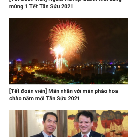
mùng 1 Tết Tân Sửu 2021
[Tết đoàn viên] Mãn nhãn với màn pháo hoa
chào năm mới Tân Sửu 2021