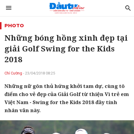
PHOTO
Những bóng hồng xinh đẹp tại
giải Golf Swing for the Kids
2018
Chí Cường
- 23/04/2018 08:25
Những nữ gôn thủ hứng khởi tam dự, cùng tô
điểm cho vẻ đẹp của Giải Golf từ thiện Vì trẻ em
Việt Nam - Swing for the Kids 2018 đầy tính
nhân văn này.