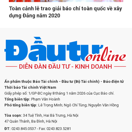
Toàn cảnh lễ trao giải báo chí toàn quốc về xây
dựng Đảng năm 2020
Ấn phẩm thuộc Báo Tài chính - Đầu tư (Bộ Tài chính) - Báo điện tử
Thời báo Tài chính Việt Nam
Giấy phép số: 1/GP-BC ngày 8 tháng 1 năm 2026 của Cục Báo chí.
Tổng biên tập:
Phạm Văn Hoành
Phó tổng biên tập:
Lê Trọng Minh; Ngô Chí Tùng; Nguyễn Văn Hồng
Tòa soạn:
34 Tuệ Tĩnh, Hai Bà Trưng, Hà Nội
47 Quán Thánh, Ba Đình, Hà Nội
ĐT:
0243.845.0537 - Fax: 0243.823.5281