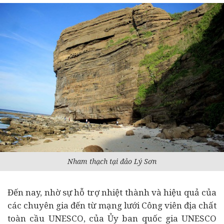
Nham thạch tại đảo Lý Sơn
Đến nay, nhờ sự hỗ trợ nhiệt thành và hiệu quả của
các chuyên gia đến từ mạng lưới Công viên địa chất
toàn cầu UNESCO, của Ủy ban quốc gia UNESCO