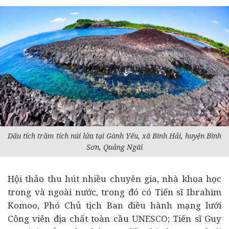
Dấu tích trầm tích núi lửa tại Gành Yếu, xã Bình Hải, huyện Bình
Sơn, Quảng Ngãi
Hội thảo thu hút nhiều chuyên gia, nhà khoa học
trong và ngoài nước, trong đó có Tiến sĩ Ibrahim
Komoo, Phó Chủ tịch Ban điều hành mạng lưới
Công viên địa chất toàn cầu UNESCO; Tiến sĩ Guy