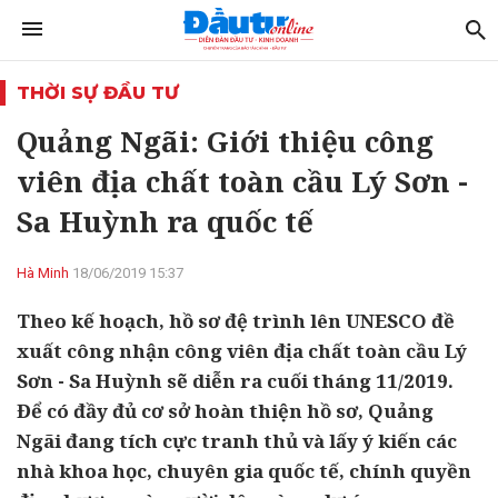
THỜI SỰ ĐẦU TƯ
Quảng Ngãi: Giới thiệu công
viên địa chất toàn cầu Lý Sơn -
Sa Huỳnh ra quốc tế
Hà Minh
18/06/2019 15:37
Theo kế hoạch, hồ sơ đệ trình lên UNESCO đề
xuất công nhận công viên địa chất toàn cầu Lý
Sơn - Sa Huỳnh sẽ diễn ra cuối tháng 11/2019.
Để có đầy đủ cơ sở hoàn thiện hồ sơ, Quảng
Ngãi đang tích cực tranh thủ và lấy ý kiến các
nhà khoa học, chuyên gia quốc tế, chính quyền