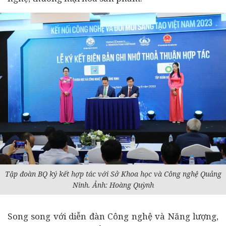
Tập đoàn BQ ký kết hợp tác với Sở Khoa học và Công nghệ Quảng
Ninh. Ảnh: Hoàng Quỳnh
Song song với diễn đàn Công nghệ và Năng lượng,