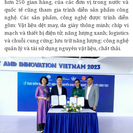
hơn 250 gian hàng, của các đơn vị trong nước và
quốc tế cũng tham gia trình diễn sản phẩm công
nghệ. Các sản phẩm, công nghệ được trình diễn
gồm: Vật liệu dệt may, da giày thông minh; chíp vi
mạch và thiết bị điện tử; năng lượng xanh; logistics
và chuỗi cung cứng; lưu trữ năng lượng; công nghệ
quản lý và tái sử dụng nguyên vật liệu, chất thải.