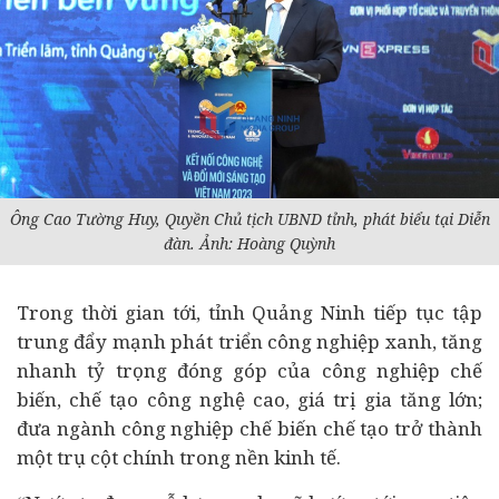
Ông Cao Tường Huy, Quyền Chủ tịch UBND tỉnh, phát biểu tại Diễn
đàn. Ảnh: Hoàng Quỳnh
Trong thời gian tới, tỉnh Quảng Ninh tiếp tục tập
trung đẩy mạnh phát triển công nghiệp xanh, tăng
nhanh tỷ trọng đóng góp của công nghiệp chế
biến, chế tạo công nghệ cao, giá trị gia tăng lớn;
đưa ngành công nghiệp chế biến chế tạo trở thành
một trụ cột chính trong nền kinh tế.