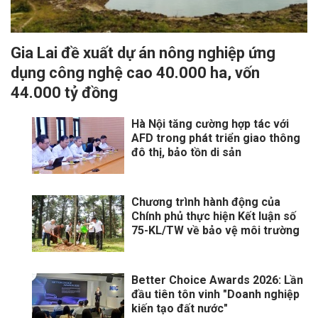
Gia Lai đề xuất dự án nông nghiệp ứng
dụng công nghệ cao 40.000 ha, vốn
44.000 tỷ đồng
Hà Nội tăng cường hợp tác với
AFD trong phát triển giao thông
đô thị, bảo tồn di sản
Chương trình hành động của
Chính phủ thực hiện Kết luận số
75-KL/TW về bảo vệ môi trường
Better Choice Awards 2026: Lần
đầu tiên tôn vinh "Doanh nghiệp
kiến tạo đất nước"