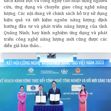
sách khoa học và công nghệ cho hoạt động nghiên
cứu, ứng dụng và chuyển giao công nghệ năng
lượng. Các nội dung về chính sách hỗ trợ sử dụng
hiệu quả và tiết kiệm nguồn năng lượng; định
hướng đầu tư và phát triển năng lượng của tỉnh
Quảng Ninh; hay kinh nghiệm ứng dụng và phát
triển công nghệ năng lượng mới cũng được các
diễn giả bàn thảo...