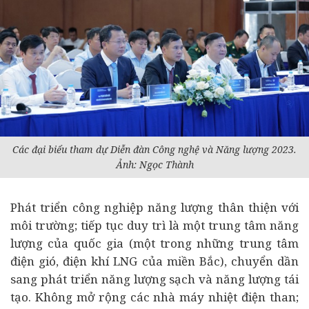
Các đại biểu tham dự Diễn đàn Công nghệ và Năng lượng 2023.
Ảnh: Ngọc Thành
Phát triển công nghiệp năng lượng thân thiện với
môi trường; tiếp tục duy trì là một trung tâm năng
lượng của quốc gia (một trong những trung tâm
điện gió, điện khí LNG của miền Bắc), chuyển dần
sang phát triển năng lượng sạch và năng lượng tái
tạo. Không mở rộng các nhà máy nhiệt điện than;