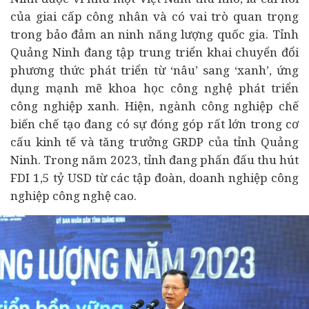
của giai cấp công nhân và có vai trò quan trọng
trong bảo đảm an ninh năng lượng quốc gia. Tỉnh
Quảng Ninh đang tập trung triển khai chuyển đổi
phương thức phát triển từ ‘nâu’ sang ‘xanh’, ứng
dụng mạnh mẽ khoa học công nghệ phát triển
công nghiệp xanh. Hiện, ngành công nghiệp chế
biến chế tạo đang có sự đóng góp rất lớn trong cơ
cấu
kinh tế
và tăng trưởng GRDP của tỉnh Quảng
Ninh. Trong năm 2023, tỉnh đang phấn đấu thu hút
FDI 1,5 tỷ USD từ các tập đoàn,
doanh nghiệp
công
nghiệp công nghệ cao.