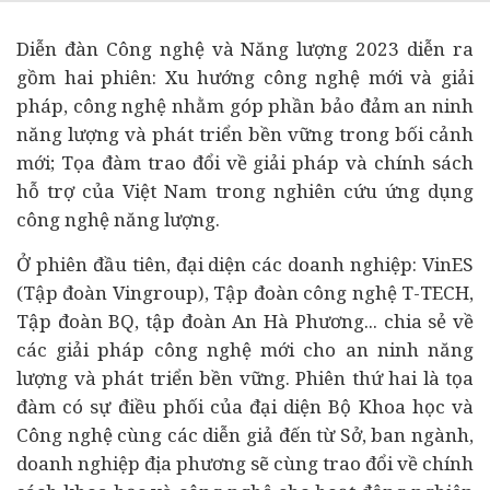
Diễn đàn Công nghệ và Năng lượng 2023 diễn ra
gồm hai phiên: Xu hướng công nghệ mới và giải
pháp, công nghệ nhằm góp phần bảo đảm an ninh
năng lượng và phát triển bền vững trong bối cảnh
mới; Tọa đàm trao đổi về giải pháp và chính sách
hỗ trợ của Việt Nam trong nghiên cứu ứng dụng
công nghệ năng lượng.
Ở phiên đầu tiên, đại diện các doanh nghiệp: VinES
(Tập đoàn Vingroup), Tập đoàn công nghệ T-TECH,
Tập đoàn BQ, tập đoàn An Hà Phương... chia sẻ về
các giải pháp công nghệ mới cho an ninh năng
lượng và phát triển bền vững. Phiên thứ hai là tọa
đàm có sự điều phối của đại diện Bộ Khoa học và
Công nghệ cùng các diễn giả đến từ Sở, ban ngành,
doanh nghiệp địa phương sẽ cùng trao đổi về chính