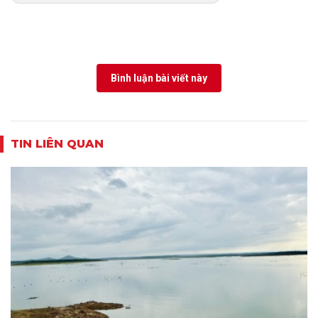
Bình luận bài viết này
TIN LIÊN QUAN