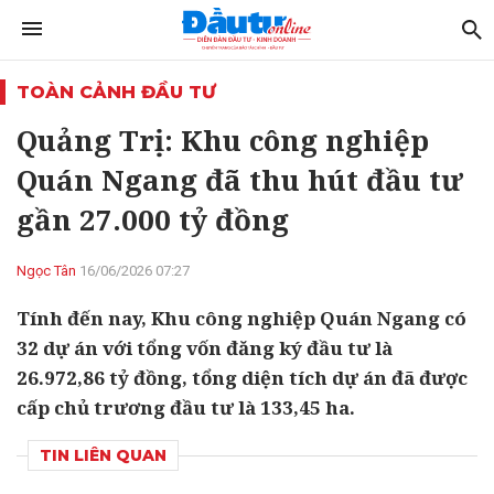
TOÀN CẢNH ĐẦU TƯ
Quảng Trị: Khu công nghiệp
Quán Ngang đã thu hút đầu tư
gần 27.000 tỷ đồng
Ngọc Tân
16/06/2026 07:27
Tính đến nay, Khu công nghiệp Quán Ngang có
32 dự án với tổng vốn đăng ký đầu tư là
26.972,86 tỷ đồng, tổng diện tích dự án đã được
cấp chủ trương đầu tư là 133,45 ha.
TIN LIÊN QUAN