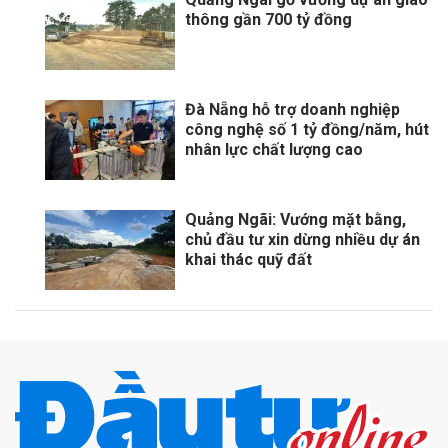
thông gần 700 tỷ đồng
Đà Nẵng hỗ trợ doanh nghiệp
công nghệ số 1 tỷ đồng/năm, hút
nhân lực chất lượng cao
Quảng Ngãi: Vướng mặt bằng,
chủ đầu tư xin dừng nhiều dự án
khai thác quỹ đất