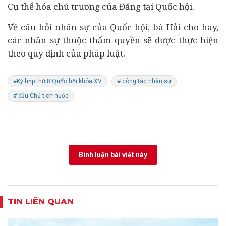
Cụ thể hóa chủ trương của Đảng tại Quốc hội.
Về câu hỏi nhân sự của Quốc hội, bà Hải cho hay,
các nhân sự thuộc thẩm quyền sẽ được thực hiện
theo quy định của pháp luật.
#Kỳ họp thứ 8 Quốc hội khóa XV
# công tác nhân sự
# bầu Chủ tịch nước
Bình luận bài viết này
TIN LIÊN QUAN