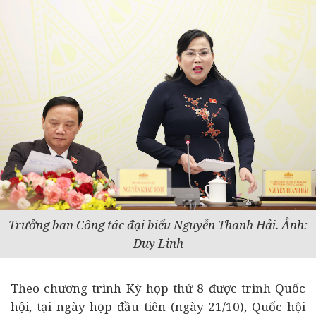
Trưởng ban Công tác đại biểu Nguyễn Thanh Hải. Ảnh:
Duy Linh
Theo chương trình Kỳ họp thứ 8 được trình Quốc
hội, tại ngày họp đầu tiên (ngày 21/10), Quốc hội