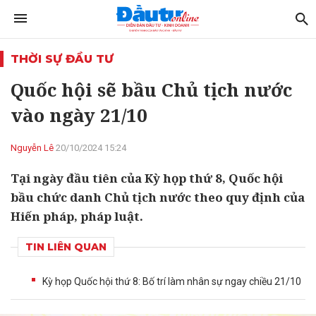
THỜI SỰ ĐẦU TƯ
Quốc hội sẽ bầu Chủ tịch nước
vào ngày 21/10
Nguyễn Lê
20/10/2024 15:24
Tại ngày đầu tiên của Kỳ họp thứ 8, Quốc hội
bầu chức danh Chủ tịch nước theo quy định của
Hiến pháp, pháp luật.
TIN LIÊN QUAN
Kỳ họp Quốc hội thứ 8: Bố trí làm nhân sự ngay chiều 21/10