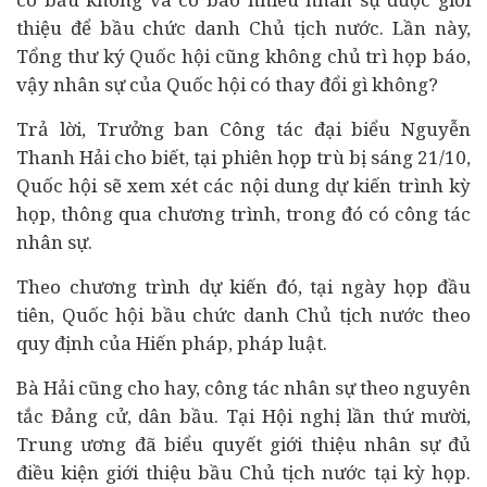
thiệu để bầu chức danh Chủ tịch nước. Lần này,
Tổng thư ký Quốc hội cũng không chủ trì họp báo,
vậy nhân sự của Quốc hội có thay đổi gì không?
Trả lời, Trưởng ban Công tác đại biểu Nguyễn
Thanh Hải cho biết, tại phiên họp trù bị sáng 21/10,
Quốc hội sẽ xem xét các nội dung dự kiến trình kỳ
họp, thông qua chương trình, trong đó có công tác
nhân sự.
Theo chương trình dự kiến đó, tại ngày họp đầu
tiên, Quốc hội bầu chức danh Chủ tịch nước theo
quy định của Hiến pháp, pháp luật.
Bà Hải cũng cho hay, công tác nhân sự theo nguyên
tắc Đảng cử, dân bầu. Tại Hội nghị lần thứ mười,
Trung ương đã biểu quyết giới thiệu nhân sự đủ
điều kiện giới thiệu bầu Chủ tịch nước tại kỳ họp.