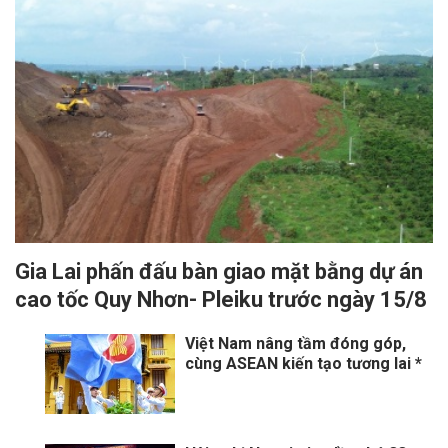
Gia Lai phấn đấu bàn giao mặt bằng dự án
cao tốc Quy Nhơn- Pleiku trước ngày 15/8
Việt Nam nâng tầm đóng góp,
cùng ASEAN kiến tạo tương lai *