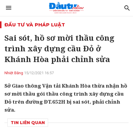
ĐẦU TƯ VÀ PHÁP LUẬT
Sai sót, hồ sơ mời thầu công
trình xây dựng cầu Đỏ ở
Khánh Hòa phải chỉnh sửa
Nhiệt Băng
15/12/2021 16:57
Sở Giao thông Vận tải Khánh Hòa thừa nhận hồ
sơ mời thầu gói thầu công trình xây dựng cầu
Đỏ trên đường ĐT.652H bị sai sót, phải chỉnh
sửa.
TIN LIÊN QUAN