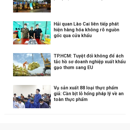
Hải quan Lào Cai liên tiếp phát
hiện hàng hóa không rõ nguồn
gốc qua cửa khẩu
TP.HCM: Tuyệt đối không để ách
tắc hồ sơ doanh nghiệp xuất khẩu
gạo thơm sang EU
Vụ sản xuất 88 loại thực phẩm
giả: Cần bịt lỗ hổng pháp lý về an
toàn thực phẩm