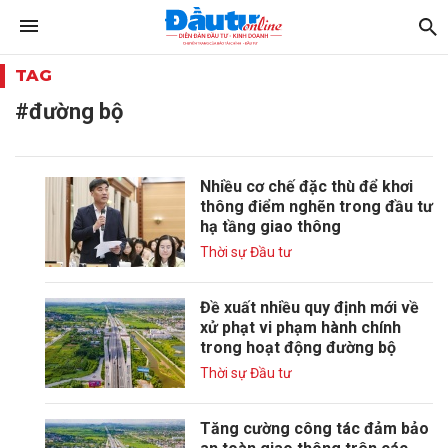
TAG
#đường bộ
Nhiều cơ chế đặc thù để khơi
thông điểm nghẽn trong đầu tư
hạ tầng giao thông
Thời sự Đầu tư
Đề xuất nhiều quy định mới về
xử phạt vi phạm hành chính
trong hoạt động đường bộ
Thời sự Đầu tư
Tăng cường công tác đảm bảo