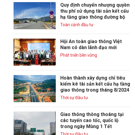
Quy định chuyển nhượng quyền
thu phí sử dụng tài sản kết cấu
hạ tầng giao thông đường bộ
Toàn cảnh đầu tư
Hội An toàn giao thông Việt
Nam có dàn lãnh đạo mới
Phát triển bền vững
Hoàn thành xây dựng chỉ tiêu
kiểm kê tài sản kết cấu hạ tầng
giao thông trong tháng 8/2024
Thời sự Đầu tư
Giao thông thông thoáng tại
các tuyến cao tốc, quốc lộ
trong ngày Mùng 1 Tết
Thời sự Đầu tư