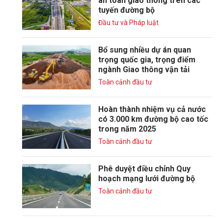
an toàn giao thông trên các
tuyến đường bộ
Đầu tư và Pháp luật
Bổ sung nhiều dự án quan
trọng quốc gia, trọng điểm
ngành Giao thông vận tải
Toàn cảnh đầu tư
Hoàn thành nhiệm vụ cả nước
có 3.000 km đường bộ cao tốc
trong năm 2025
Toàn cảnh đầu tư
Phê duyệt điều chỉnh Quy
hoạch mạng lưới đường bộ
Toàn cảnh đầu tư