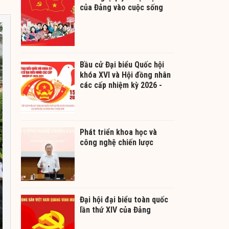
của Đảng vào cuộc sống
Bầu cử Đại biểu Quốc hội
khóa XVI và Hội đồng nhân
các cấp nhiệm kỳ 2026 -
2031
Phát triển khoa học và
công nghệ chiến lược
Đại hội đại biểu toàn quốc
lần thứ XIV của Đảng