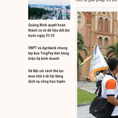
Quảng Ninh quyết hoàn
thành cơ sở dữ liệu đất đai
trước ngày 31/10
VNPT và Agribank chung
tay đưa TingPay đến hàng
triệu hộ kinh doanh
Hà Nội cải cách thủ tục
mua nhà ở xã hội bằng
dịch vụ công trực tuyến