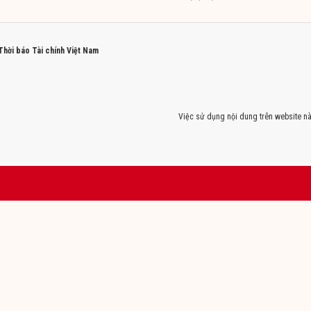
 Thời báo Tài chính Việt Nam
Việc sử dụng nội dung trên website nà