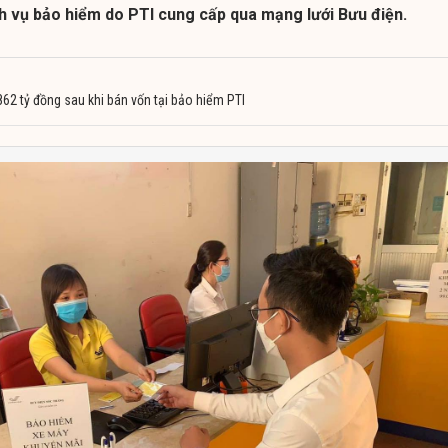
h vụ bảo hiểm do PTI cung cấp qua mạng lưới Bưu điện.
62 tỷ đồng sau khi bán vốn tại bảo hiểm PTI