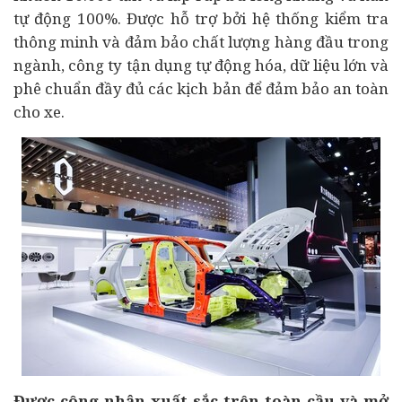
tự động 100%. Được hỗ trợ bởi hệ thống kiểm tra
thông minh và đảm bảo chất lượng hàng đầu trong
ngành, công ty tận dụng tự động hóa, dữ liệu lớn và
phê chuẩn đầy đủ các kịch bản để đảm bảo an toàn
cho xe.
Được công nhận xuất sắc trên toàn cầu và mở