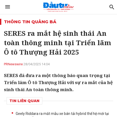
THÔNG TIN QUẢNG BÁ
SERES ra mắt hệ sinh thái An
toàn thông minh tại Triển lãm
Ô tô Thượng Hải 2025
PRNewswire
28/04/2025 14:04
SERES đã đưa ra một thông báo quan trọng tại
Triển lãm Ô tô Thượng Hải với sự ra mắt của hệ
sinh thái An toàn thông minh.
TIN LIÊN QUAN
Geely Riddara ra mắt mẫu xe bán tải hybrid thế hệ mới tại