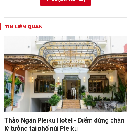
TIN LIÊN QUAN
Thảo Ngân Pleiku Hotel - Điểm dừng chân
lý tưởng tại phố núi Pleiku