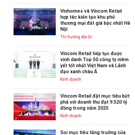
Vinhomes và Vincom Retail
hợp tác kiến tạo khu phố
thương mại đắt giá bậc nhất Hà
Nội
Thị trường địa ốc
Vincom Retail tiếp tục được
vinh danh Top 50 công ty niêm
yết tốt nhất Việt Nam và Lãnh
đạo xanh châu Á
Kinh doanh
Vincom Retail đặt mục tiêu bứt
phá với doanh thu đạt 9.520 tỷ
đồng trong năm 2025
Kinh doanh
Soi mục tiêu tăng trưởng của