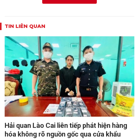
TIN LIÊN QUAN
Hải quan Lào Cai liên tiếp phát hiện hàng
hóa không rõ nguồn gốc qua cửa khẩu