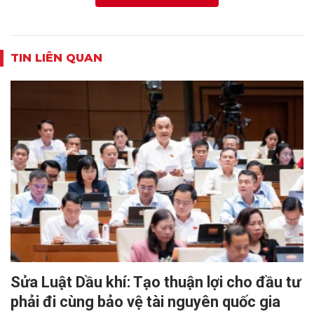
TIN LIÊN QUAN
Sửa Luật Dầu khí: Tạo thuận lợi cho đầu tư
phải đi cùng bảo vệ tài nguyên quốc gia