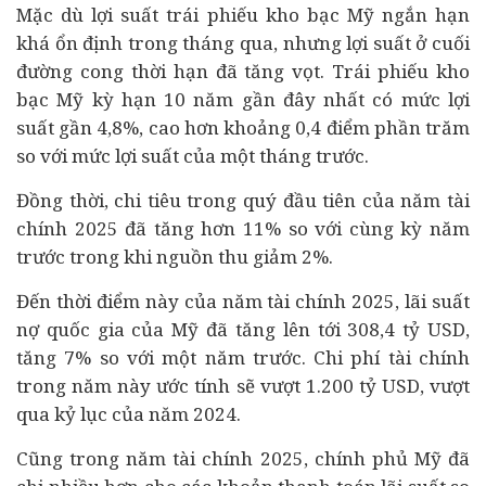
Mặc dù lợi suất trái phiếu kho bạc Mỹ ngắn hạn
khá ổn định trong tháng qua, nhưng lợi suất ở cuối
đường cong thời hạn đã tăng vọt. Trái phiếu kho
bạc Mỹ kỳ hạn 10 năm gần đây nhất có mức lợi
suất gần 4,8%, cao hơn khoảng 0,4 điểm phần trăm
so với mức lợi suất của một tháng trước.
Đồng thời, chi tiêu trong quý đầu tiên của năm tài
chính 2025 đã tăng hơn 11% so với cùng kỳ năm
trước trong khi nguồn thu giảm 2%.
Đến thời điểm này của năm tài chính 2025, lãi suất
nợ quốc gia của Mỹ đã tăng lên tới 308,4 tỷ USD,
tăng 7% so với một năm trước. Chi phí tài chính
trong năm này ước tính sẽ vượt 1.200 tỷ USD, vượt
qua kỷ lục của năm 2024.
Cũng trong năm tài chính 2025, chính phủ Mỹ đã