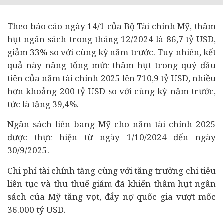
Theo báo cáo ngày 14/1 của Bộ Tài chính Mỹ, thâm
hụt ngân sách trong tháng 12/2024 là 86,7 tỷ USD,
giảm 33% so với cùng kỳ năm trước. Tuy nhiên, kết
quả này nâng tổng mức thâm hụt trong quý đầu
tiên của năm tài chính 2025 lên 710,9 tỷ USD, nhiều
hơn khoảng 200 tỷ USD so với cùng kỳ năm trước,
tức là tăng 39,4%.
Ngân sách liên bang Mỹ cho năm tài chính 2025
được thực hiện từ ngày 1/10/2024 đến ngày
30/9/2025.
Chi phí tài chính tăng cùng với tăng trưởng chi tiêu
liên tục và thu thuế giảm đã khiến thâm hụt ngân
sách của Mỹ tăng vọt, đẩy nợ quốc gia vượt mốc
36.000 tỷ USD.