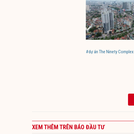
#dự án The Ninety Complex
XEM THÊM TRÊN BÁO ĐẦU TƯ