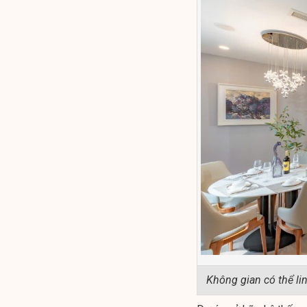
Không gian có thể li